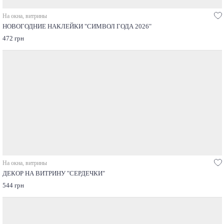
На окна, витрины
НОВОГОДНИЕ НАКЛЕЙКИ "СИМВОЛ ГОДА 2026"
472 грн
На окна, витрины
ДЕКОР НА ВИТРИНУ "СЕРДЕЧКИ"
544 грн