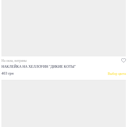
На окна, витрины
НАКЛЕЙКА НА ХЕЛЛОУИН "ДИКИЕ КОТЫ"
403 грн
Выбор цвета