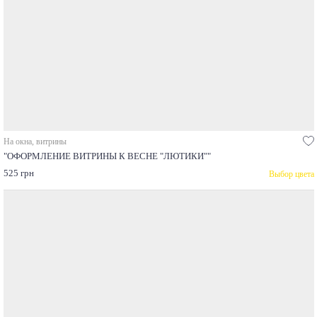
На окна, витрины
"ОФОРМЛЕНИЕ ВИТРИНЫ К ВЕСНЕ "ЛЮТИКИ""
525 грн
Выбор цвета