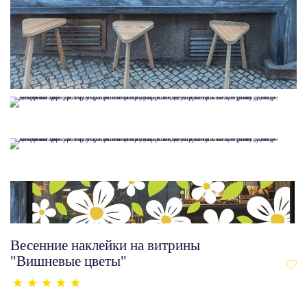
Весенние наклейки на витрины
"Вишневые цветы"