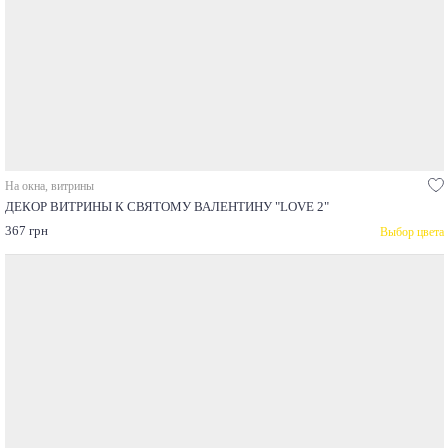
На окна, витрины
ДЕКОР ВИТРИНЫ К СВЯТОМУ ВАЛЕНТИНУ "LOVE 2"
367 грн
Выбор цвета