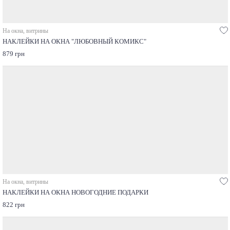
На окна, витрины
НАКЛЕЙКИ НА ОКНА "ЛЮБОВНЫЙ КОМИКС"
879 грн
На окна, витрины
НАКЛЕЙКИ НА ОКНА НОВОГОДНИЕ ПОДАРКИ
822 грн