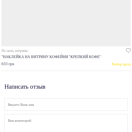
На окна, витрины
"НАКЛЕЙКА НА ВИТРИНУ КОФЕЙНИ "КРЕПКИЙ КОФЕ"
633 грн
Выбор цвета
Написать отзыв