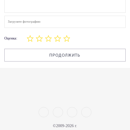
Загрузите фотографию
Оценка:
ПРОДОЛЖИТЬ
©2009-2026 г.