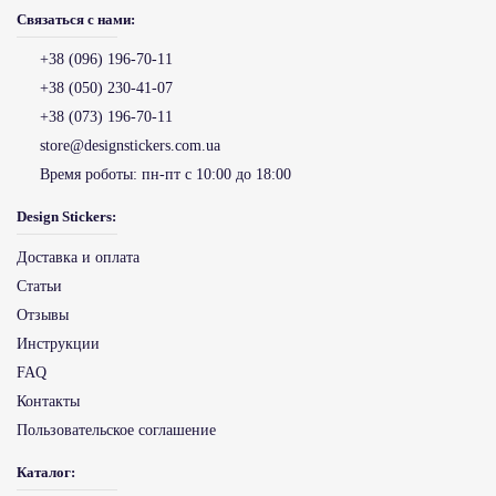
Связаться с нами:
+38 (096) 196-70-11
+38 (050) 230-41-07
+38 (073) 196-70-11
store@designstickers.com.ua
Время роботы:
пн-пт с 10:00 до 18:00
Design Stickers:
Доставка и оплата
Статьи
Отзывы
Инструкции
FAQ
Контакты
Пользовательское соглашение
Каталог: