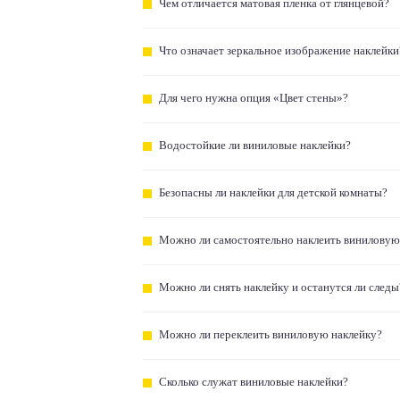
Чем отличается матовая пленка от глянцевой?
Что означает зеркальное изображение наклейки
Для чего нужна опция «Цвет стены»?
Водостойкие ли виниловые наклейки?
Безопасны ли наклейки для детской комнаты?
Можно ли самостоятельно наклеить виниловую
Можно ли снять наклейку и останутся ли следы
Можно ли переклеить виниловую наклейку?
Сколько служат виниловые наклейки?