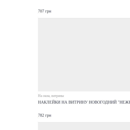
707 грн
На окна, витрины
НАКЛЕЙКИ НА ВИТРИНУ НОВОГОДНИЙ "НЕЖ
782 грн