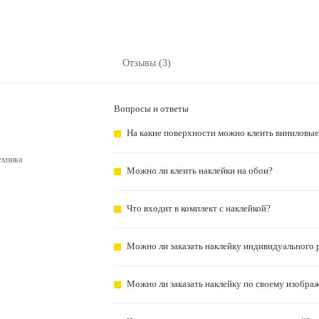
Отзывы (3)
Вопросы и ответы
На какие поверхности можно клеить виниловые
ехника
Можно ли клеить наклейки на обои?
Что входит в комплект с наклейкой?
Можно ли заказать наклейку индивидуального 
Можно ли заказать наклейку по своему изобра