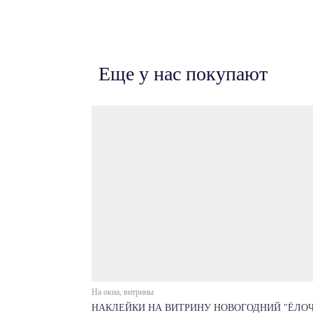
Еще у нас покупают
На окна, витрины
НАКЛЕЙКИ НА ВИТРИНУ НОВОГОДНИЙ "ЁЛО