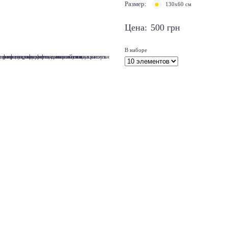
Размер:
130х60 см
Цена:
500
грн
В наборе