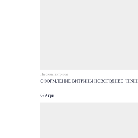
На окна, витрины
ОФОРМЛЕНИЕ ВИТРИНЫ НОВОГОДНЕЕ "ПРЯН
679 грн