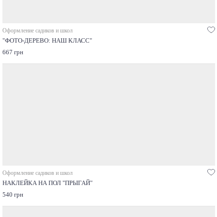
Оформление садиков и школ
"ФОТО-ДЕРЕВО: НАШ КЛАСС"
667 грн
Оформление садиков и школ
НАКЛЕЙКА НА ПОЛ "ПРЫГАЙ"
540 грн