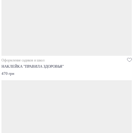
Оформление садиков и школ
НАКЛЕЙКА "ПРАВИЛА ЗДОРОВЬЯ"
470 грн