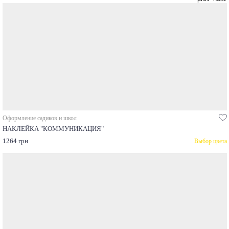
Оформление садиков и школ
НАКЛЕЙКА "КОММУНИКАЦИЯ"
1264 грн
Выбор цвета