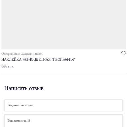
Оформление садиков и школ
НАКЛЕЙКА РАЗНОЦВЕТНАЯ "ГЕОГРАФИЯ"
886 грн
Написать отзыв