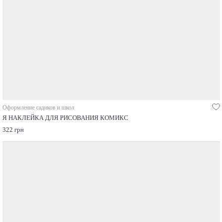
Оформление садиков и школ
Я НАКЛЕЙКА ДЛЯ РИСОВАНИЯ КОМИКС
322 грн