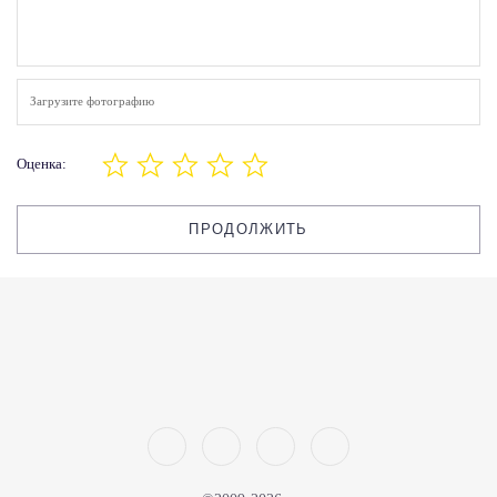
Загрузите фотографию
Оценка:
ПРОДОЛЖИТЬ