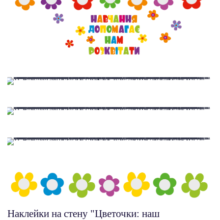
Наклейки на стену "Цветочки: наш