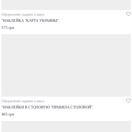
Оформление садиков и школ
"НАКЛЕЙКА "КАРТА УКРАИНЫ".
575 грн
Оформление садиков и школ
"НАКЛЕЙКИ В СТОЛОВУЮ "ПРАВИЛА СТОЛОВОЙ"
465 грн