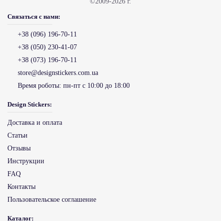
©2009-2026 г.
Связаться с нами:
+38 (096) 196-70-11
+38 (050) 230-41-07
+38 (073) 196-70-11
store@designstickers.com.ua
Время роботы:
пн-пт с 10:00 до 18:00
Design Stickers:
Доставка и оплата
Статьи
Отзывы
Инструкции
FAQ
Контакты
Пользовательское соглашение
Каталог: