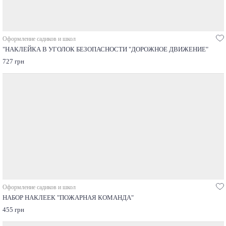
Оформление садиков и школ
"НАКЛЕЙКА В УГОЛОК БЕЗОПАСНОСТИ "ДОРОЖНОЕ ДВИЖЕНИЕ"
727 грн
Оформление садиков и школ
НАБОР НАКЛЕЕК "ПОЖАРНАЯ КОМАНДА"
455 грн