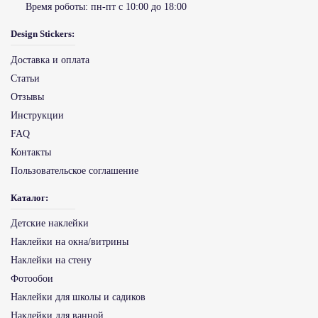
Время роботы:
пн-пт с 10:00 до 18:00
Design Stickers:
Доставка и оплата
Статьи
Отзывы
Инструкции
FAQ
Контакты
Пользовательское соглашение
Каталог:
Детские наклейки
Наклейки на окна/витрины
Наклейки на стену
Фотообои
Наклейки для школы и садиков
Наклейки для ванной