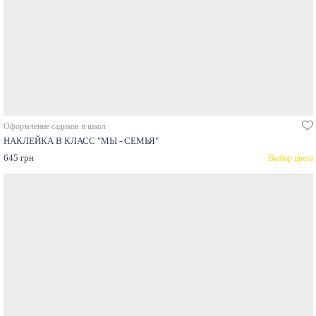
Оформление садиков и школ
НАКЛЕЙКА В КЛАСС "МЫ - СЕМЬЯ"
645 грн
Выбор цвета