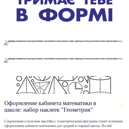
Оформление кабинета математики в
школе: набор наклеек "Геометрия"
Современная и полезная наклейка с геометрическими фигурами станет отличным
оформлением кабинета математики для средней и старшей школы. На ней