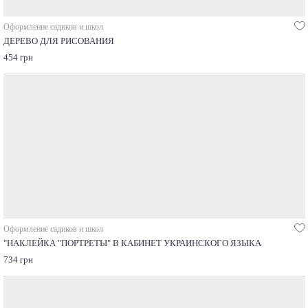
Оформление садиков и школ
ДЕРЕВО ДЛЯ РИСОВАНИЯ
454 грн
Оформление садиков и школ
"НАКЛЕЙКА "ПОРТРЕТЫ" В КАБИНЕТ УКРАИНСКОГО ЯЗЫКА
734 грн