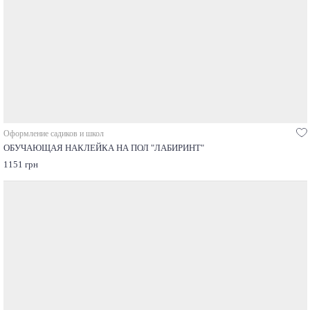
Оформление садиков и школ
ОБУЧАЮЩАЯ НАКЛЕЙКА НА ПОЛ "ЛАБИРИНТ"
1151 грн