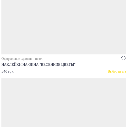
Оформление садиков и школ
НАКЛЕЙКИ НА ОКНА "ВЕСЕННИЕ ЦВЕТЫ"
540 грн
Выбор цвета