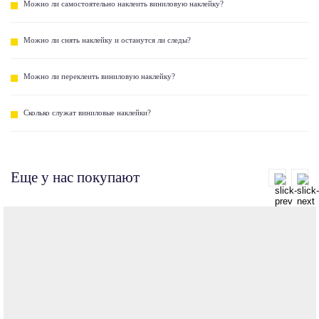
Можно ли самостоятельно наклеить виниловую наклейку?
Можно ли снять наклейку и останутся ли следы?
Можно ли переклеить виниловую наклейку?
Сколько служат виниловые наклейки?
Еще у нас покупают