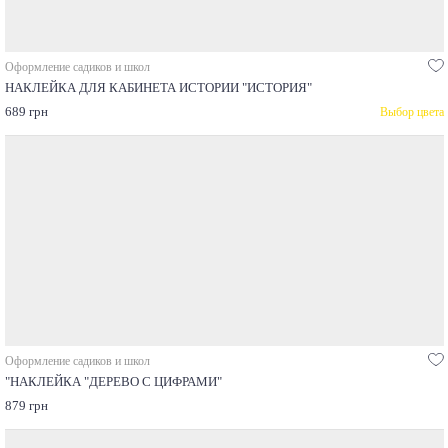
Оформление садиков и школ
НАКЛЕЙКА ДЛЯ КАБИНЕТА ИСТОРИИ "ИСТОРИЯ"
689 грн
Выбор цвета
Оформление садиков и школ
"НАКЛЕЙКА "ДЕРЕВО С ЦИФРАМИ"
879 грн