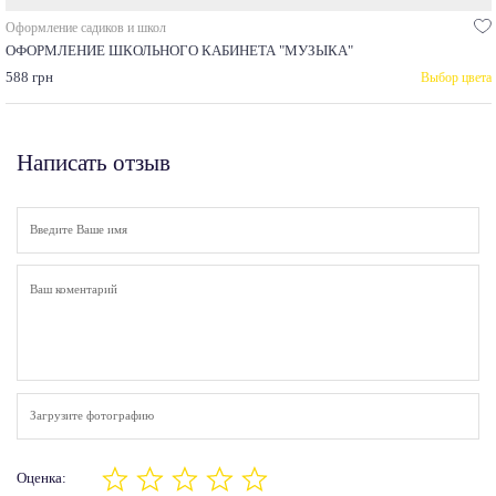
Оформление садиков и школ
ОФОРМЛЕНИЕ ШКОЛЬНОГО КАБИНЕТА "МУЗЫКА"
588 грн
Выбор цвета
Написать отзыв
Загрузите фотографию
Оценка: