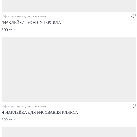
Оформление садиков и школ
"НАКЛЕЙКА "МОЯ СУПЕРСИЛА"
690 грн
Оформление садиков и школ
Я НАКЛЕЙКА ДЛЯ РИСОВАНИЯ КЛЯКСА
322 грн