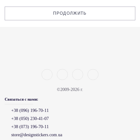
ПРОДОЛЖИТЬ
©2009-2026 г.
Связаться с нами:
+38 (096) 196-70-11
+38 (050) 230-41-07
+38 (073) 196-70-11
store@designstickers.com.ua