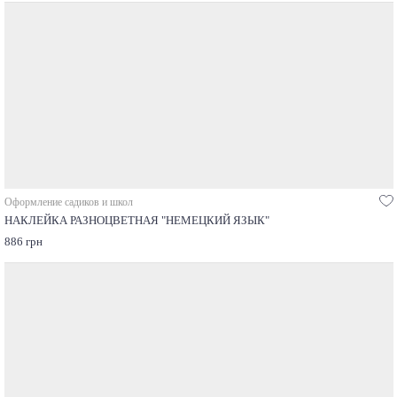
Оформление садиков и школ
НАКЛЕЙКА РАЗНОЦВЕТНАЯ "НЕМЕЦКИЙ ЯЗЫК"
886 грн