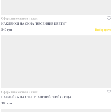
Оформление садиков и школ
НАКЛЕЙКИ НА ОКНА "ВЕСЕННИЕ ЦВЕТЫ"
540 грн
Выбор цвета
Оформление садиков и школ
НАКЛЕЙКА НА СТЕНУ: АНГЛИЙСКИЙ СОЛДАТ
380 грн