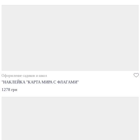
Оформление садиков и школ
"НАКЛЕЙКА "КАРТА МИРА С ФЛАГАМИ"
1278 грн