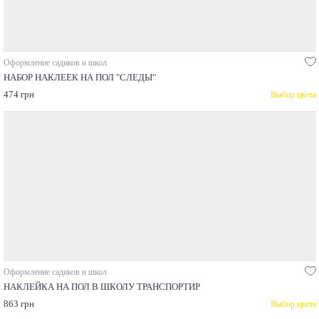
Оформление садиков и школ
НАБОР НАКЛЕЕК НА ПОЛ "СЛЕДЫ"
474 грн
Выбор цвета
Оформление садиков и школ
НАКЛЕЙКА НА ПОЛ В ШКОЛУ ТРАНСПОРТИР
863 грн
Выбор цвета