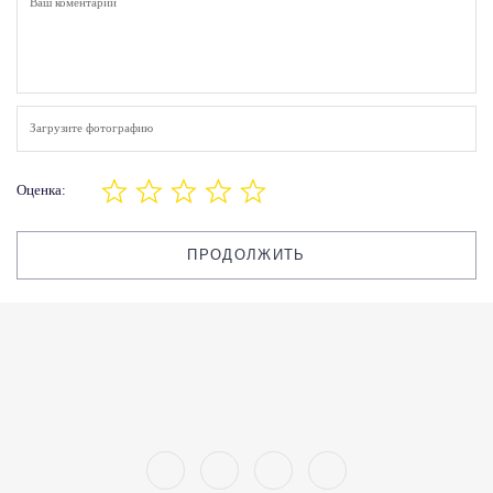
Загрузите фотографию
Оценка:
ПРОДОЛЖИТЬ