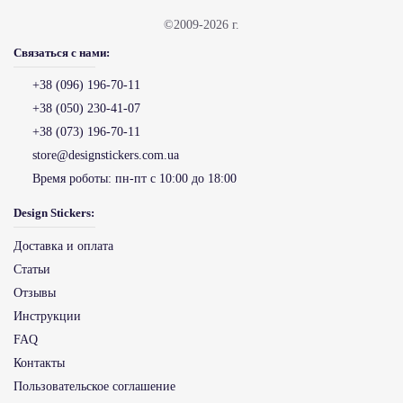
©2009-2026 г.
Связаться с нами:
+38 (096) 196-70-11
+38 (050) 230-41-07
+38 (073) 196-70-11
store@designstickers.com.ua
Время роботы:
пн-пт с 10:00 до 18:00
Design Stickers:
Доставка и оплата
Статьи
Отзывы
Инструкции
FAQ
Контакты
Пользовательское соглашение