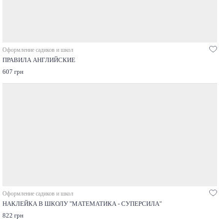
Оформление садиков и школ
ПРАВИЛА АНГЛИЙСКИЕ
607 грн
Оформление садиков и школ
НАКЛЕЙКА В ШКОЛУ "МАТЕМАТИКА - СУПЕРСИЛА"
822 грн