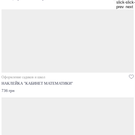
Оформление садиков и школ
НАКЛЕЙКА "КАБИНЕТ МАТЕМАТИКИ"
736 грн