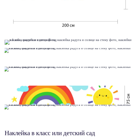
Наклейка в класс или детский сад