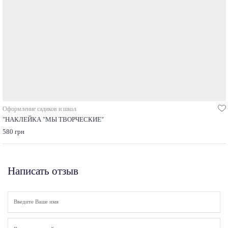
Оформление садиков и школ
"НАКЛЕЙКА "МЫ ТВОРЧЕСКИЕ"
580 грн
Написать отзыв