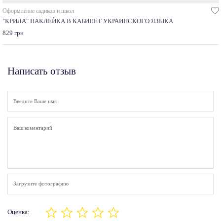
Оформление садиков и школ
"КРИЛА" НАКЛЕЙКА В КАБИНЕТ УКРАИНСКОГО ЯЗЫКА
829 грн
Написать отзыв
Загрузите фотографию
Оценка: