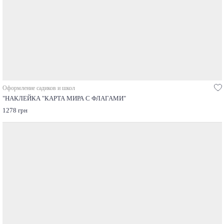
Оформление садиков и школ
"НАКЛЕЙКА "КАРТА МИРА С ФЛАГАМИ"
1278 грн