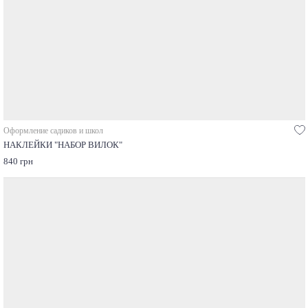
Оформление садиков и школ
НАКЛЕЙКИ "НАБОР ВИЛОК"
840 грн