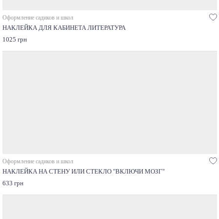
Оформление садиков и школ
НАКЛЕЙКА ДЛЯ КАБИНЕТА ЛИТЕРАТУРА
1025 грн
Оформление садиков и школ
НАКЛЕЙКА НА СТЕНУ ИЛИ СТЕКЛО "ВКЛЮЧИ МОЗГ"
633 грн