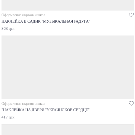
Оформление садиков и школ
НАКЛЕЙКА В САДИК "МУЗЫКАЛЬНАЯ РАДУГА"
863 грн
Оформление садиков и школ
"НАКЛЕЙКА НА ДВЕРИ "УКРАИНСКОЕ СЕРДЦЕ"
417 грн