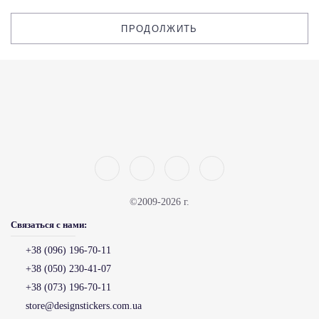
ПРОДОЛЖИТЬ
©2009-2026 г.
Связаться с нами:
+38 (096) 196-70-11
+38 (050) 230-41-07
+38 (073) 196-70-11
store@designstickers.com.ua