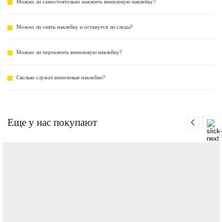
Можно ли самостоятельно наклеить виниловую наклейку?
Можно ли снять наклейку и останутся ли следы?
Можно ли переклеить виниловую наклейку?
Сколько служат виниловые наклейки?
Еще у нас покупают