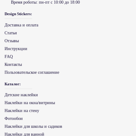
Время роботы:
пн-пт с 10:00 до 18:00
Design Stickers:
Доставка и оплата
Статьи
Отзывы
Инструкции
FAQ
Контакты
Пользовательское соглашение
Каталог:
Детские наклейки
Наклейки на окна/витрины
Наклейки на стену
Фотообои
Наклейки для школы и садиков
Наклейки для ванной