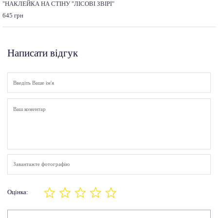
"НАКЛЕЙКА НА СТІНУ "ЛІСОВІ ЗВІРІ"
645 грн
Написати відгук
Завантажте фотографію
Оцінка: