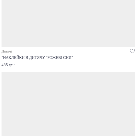
Дитячі
"НАКЛЕЙКИ В ДИТЯЧУ "РОЖЕВІ СНИ"
485 грн