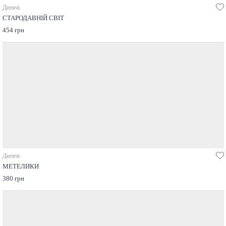
Дитячі
СТАРОДАВНІЙ СВІТ
454 грн
Дитячі
МЕТЕЛИКИ
380 грн