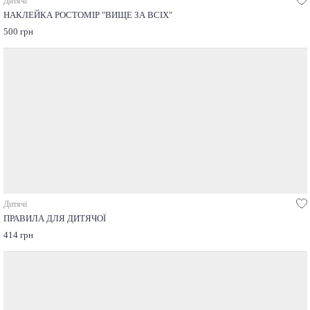
Дитячі
НАКЛЕЙКА РОСТОМІР "ВИЩЕ ЗА ВСІХ"
500 грн
Дитячі
ПРАВИЛА ДЛЯ ДИТЯЧОЇ
414 грн