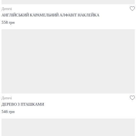
Дитячі
АНГЛІЙСЬКИЙ КАРАМЕЛЬНИЙ АЛФАВІТ НАКЛЕЙКА
558 грн
Дитячі
ДЕРЕВО З ПТАШКАМИ
546 грн