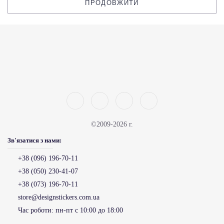
ПРОДОВЖИТИ
©2009-2026 г.
Зв'язатися з нами:
+38 (096) 196-70-11
+38 (050) 230-41-07
+38 (073) 196-70-11
store@designstickers.com.ua
Час роботи:
пн-пт с 10:00 до 18:00