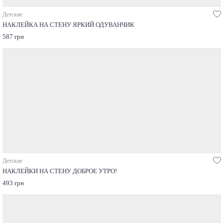
Детские
НАКЛЕЙКА НА СТЕНУ ЯРКИЙ ОДУВАНЧИК
587 грн
Детские
НАКЛЕЙКИ НА СТЕНУ ДОБРОЕ УТРО!
493 грн