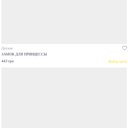
Детские
ЗАМОК ДЛЯ ПРИНЦЕССЫ
443 грн
Выбор цвета