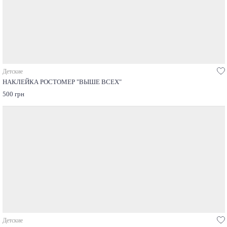
Детские
НАКЛЕЙКА РОСТОМЕР "ВЫШЕ ВСЕХ"
500 грн
Детские