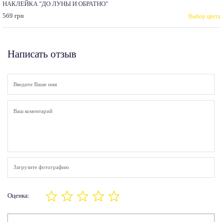
НАКЛЕЙКА "ДО ЛУНЫ И ОБРАТНО"
569 грн
Выбор цвета
Написать отзыв
Загрузите фотографию
Оценка: