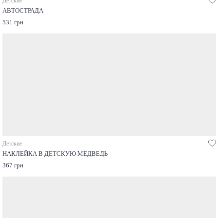
Детские
АВТОСТРАДА
531 грн
Детские
НАКЛЕЙКА В ДЕТСКУЮ МЕДВЕДЬ
367 грн