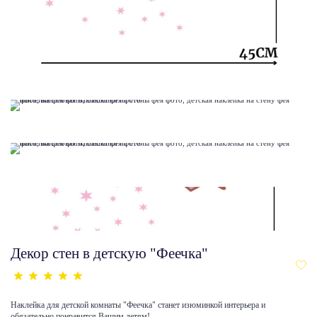
Декор стен в детскую "Феечка"
Наклейка для детской комнаты "Феечка" станет изюминкой интерьера и
обязательно понравится Вашим детям!