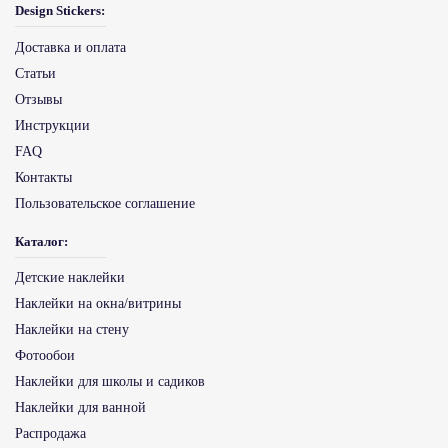
Design Stickers:
Доставка и оплата
Статьи
Отзывы
Инструкции
FAQ
Контакты
Пользовательское соглашение
Каталог:
Детские наклейки
Наклейки на окна/витрины
Наклейки на стену
Фотообои
Наклейки для школы и садиков
Наклейки для ванной
Распродажа