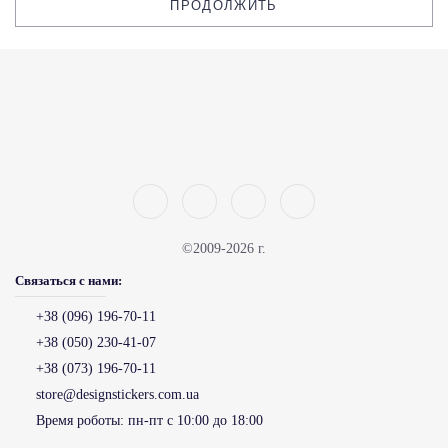
ПРОДОЛЖИТЬ
©2009-2026 г.
Связаться с нами:
+38 (096) 196-70-11
+38 (050) 230-41-07
+38 (073) 196-70-11
store@designstickers.com.ua
Время роботы:
пн-пт с 10:00 до 18:00