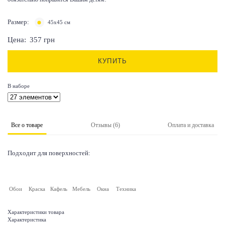
Размер:
45х45 см
Цена:
357
грн
КУПИТЬ
В наборе
Все о товаре
Отзывы (6)
Оплата и доставка
Подходит для поверхностей:
Обои
Краска
Кафель
Мебель
Окна
Техника
Характеристики товара
Характеристика