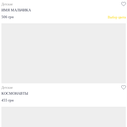
Детские
ИМЯ МАЛЬЧИКА
506 грн
Выбор цвета
Детские
КОСМОНАВТЫ
455 грн