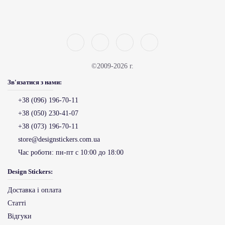
©2009-2026 г.
Зв'язатися з нами:
+38 (096) 196-70-11
+38 (050) 230-41-07
+38 (073) 196-70-11
store@designstickers.com.ua
Час роботи:
пн-пт с 10:00 до 18:00
Design Stickers:
Доставка і оплата
Статті
Відгуки