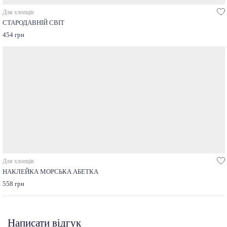
Для хлопців
СТАРОДАВНІЙ СВІТ
454 грн
Для хлопців
НАКЛЕЙКА МОРСЬКА АБЕТКА
558 грн
Написати відгук