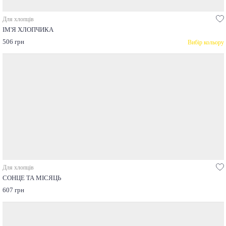
Для хлопців
ІМ'Я ХЛОПЧИКА
506 грн
Вибір кольору
Для хлопців
СОНЦЕ ТА МІСЯЦЬ
607 грн