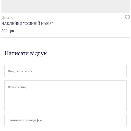
До свят
НАКЛЕЙКИ "ОСІННІЙ НАБІР"
500 грн
Написати відгук
Завантажте фотографію