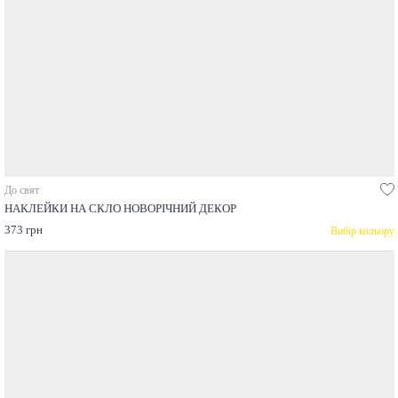
До свят
НАКЛЕЙКИ НА СКЛО НОВОРІЧНИЙ ДЕКОР
373 грн
Вибір кольору