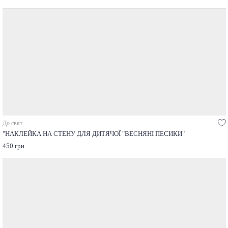
До свят
"НАКЛЕЙКА НА СТЕНУ ДЛЯ ДИТЯЧОЇ "ВЕСНЯНІ ПЕСИКИ"
450 грн