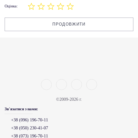
Оцінка:
ПРОДОВЖИТИ
©2009-2026 г.
Зв'язатися з нами:
+38 (096) 196-70-11
+38 (050) 230-41-07
+38 (073) 196-70-11