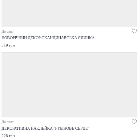
До свят
НОВОРІЧНИЙ ДЕКОР СКАНДИНАВСЬКА ЯЛИНКА
519 грн
До свят
ДЕКОРАТИВНА НАКЛЕЙКА "РУБІНОВЕ СЕРЦЕ"
228 грн