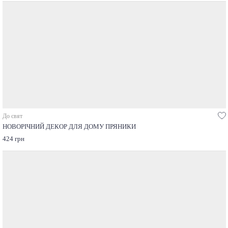
До свят
НОВОРІЧНИЙ ДЕКОР ДЛЯ ДОМУ ПРЯНИКИ
424 грн