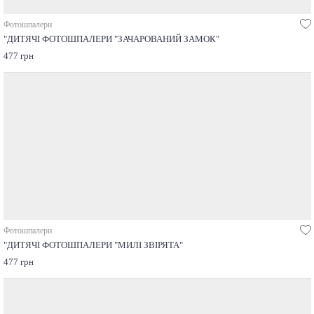
Фотошпалери
"ДИТЯЧІ ФОТОШПАЛЕРИ "ЗАЧАРОВАНИЙ ЗАМОК"
477 грн
Фотошпалери
"ДИТЯЧІ ФОТОШПАЛЕРИ "МИЛІ ЗВІРЯТА"
477 грн