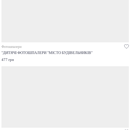
Фотошпалери
"ДИТЯЧІ ФОТОШПАЛЕРИ "МІСТО БУДІВЕЛЬНИКІВ"
477 грн