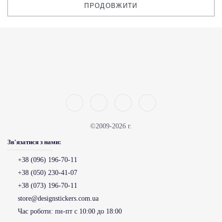
ПРОДОВЖИТИ
©2009-2026 г.
Зв'язатися з нами:
+38 (096) 196-70-11
+38 (050) 230-41-07
+38 (073) 196-70-11
store@designstickers.com.ua
Час роботи:
пн-пт с 10:00 до 18:00