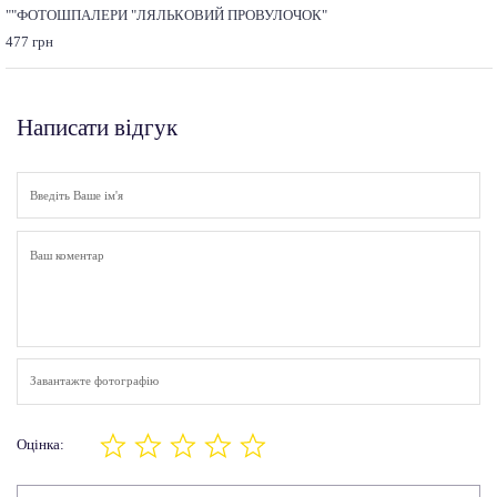
""ФОТОШПАЛЕРИ "ЛЯЛЬКОВИЙ ПРОВУЛОЧОК"
477 грн
Написати відгук
Завантажте фотографію
Оцінка: