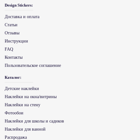
Design Stickers:
Доставка и оплата
Статьи
Отзывы
Инструкции
FAQ
Контакты
Пользовательское соглашение
Каталог:
Детские наклейки
Наклейки на окна/витрины
Наклейки на стену
Фотообои
Наклейки для школы и садиков
Наклейки для ванной
Распродажа