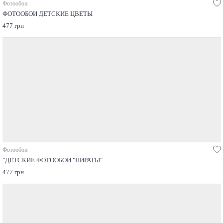
Фотообои
ФОТООБОИ ДЕТСКИЕ ЦВЕТЫ
477 грн
Фотообои
"ДЕТСКИЕ ФОТООБОИ "ПИРАТЫ"
477 грн