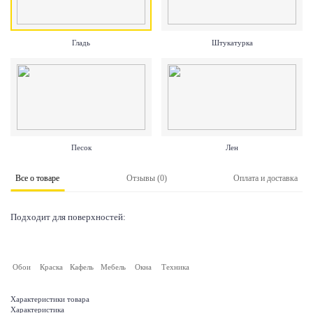
Гладь
Штукатурка
Песок
Лен
Все о товаре
Отзывы (0)
Оплата и доставка
Подходит для поверхностей:
Обои
Краска
Кафель
Мебель
Окна
Техника
Характеристики товара
Характеристика