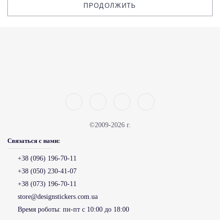
ПРОДОЛЖИТЬ
©2009-2026 г.
Связаться с нами:
+38 (096) 196-70-11
+38 (050) 230-41-07
+38 (073) 196-70-11
store@designstickers.com.ua
Время роботы:
пн-пт с 10:00 до 18:00