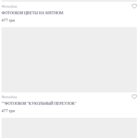
Фотообои
ФОТООБОИ ЦВЕТЫ НА МЯТНОМ
477 грн
Фотообои
""ФОТООБОИ "КУКОЛЬНЫЙ ПЕРЕУЛОК"
477 грн