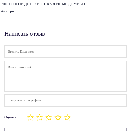
"ФОТООБОИ ДЕТСКИЕ "СКАЗОЧНЫЕ ДОМИКИ"
477 грн
Написать отзыв
Загрузите фотографию
Оценка: