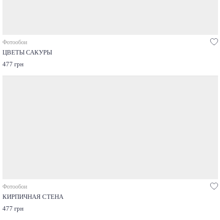
Фотообои
ЦВЕТЫ САКУРЫ
477 грн
Фотообои
КИРПИЧНАЯ СТЕНА
477 грн