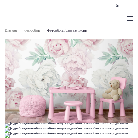
Ru
Главная
Фотообои
Фотообои Розовые пионы