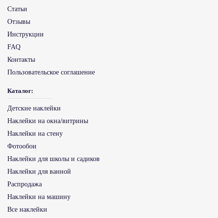
Статьи
Отзывы
Инструкции
FAQ
Контакты
Пользовательское соглашение
Каталог:
Детские наклейки
Наклейки на окна/витрины
Наклейки на стену
Фотообои
Наклейки для школы и садиков
Наклейки для ванной
Распродажа
Наклейки на машину
Все наклейки