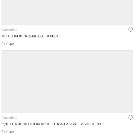
Фотообои
ФОТООБОИ "КНИЖНАЯ ПОЛКА"
477 грн
Фотообои
""ДЕТСКИЕ ФОТООБОИ "ДЕТСКИЙ АКВАРЕЛЬНЫЙ ЛЕС"
477 грн