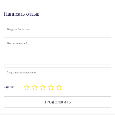
Написать отзыв
Загрузите фотографию
Оценка:
ПРОДОЛЖИТЬ