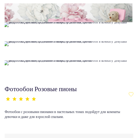
Фотообои Розовые пионы
Фотообои с розовыми пионами в пастельных тонах подойдут для комнаты
девочки и даже для взрослой спальни.