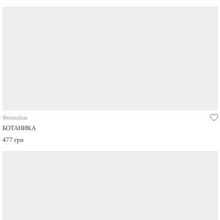
Фотообои
БОТАНИКА
477 грн