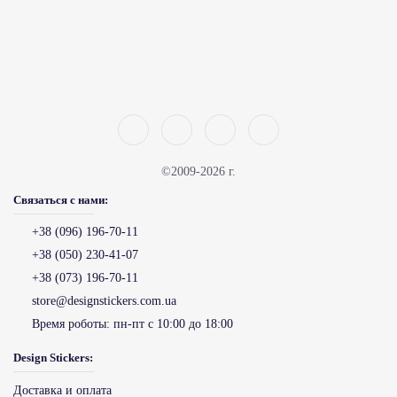
©2009-2026 г.
Связаться с нами:
+38 (096) 196-70-11
+38 (050) 230-41-07
+38 (073) 196-70-11
store@designstickers.com.ua
Время роботы:
пн-пт с 10:00 до 18:00
Design Stickers:
Доставка и оплата