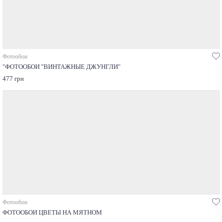
Фотообои
"ФОТООБОИ "ВИНТАЖНЫЕ ДЖУНГЛИ"
477 грн
Фотообои
ФОТООБОИ ЦВЕТЫ НА МЯТНОМ