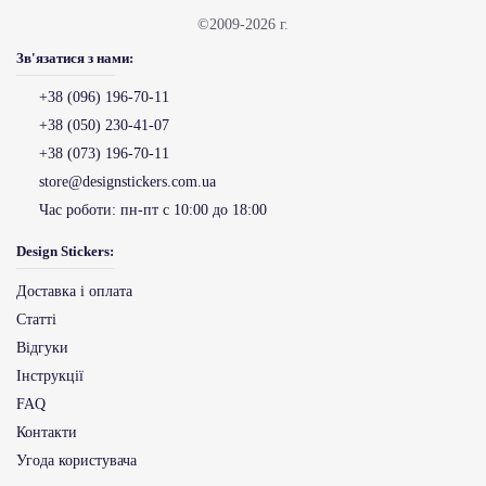
©2009-2026 г.
Зв'язатися з нами:
+38 (096) 196-70-11
+38 (050) 230-41-07
+38 (073) 196-70-11
store@designstickers.com.ua
Час роботи:
пн-пт с 10:00 до 18:00
Design Stickers:
Доставка і оплата
Статті
Відгуки
Інструкції
FAQ
Контакти
Угода користувача