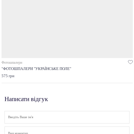
Фотошпалери
"ФОТОШПАЛЕРИ "УКРАЇНСЬКЕ ПОЛЕ"
575 грн
Написати відгук