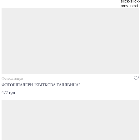
Фотошпалери
ФОТОШПАЛЕРИ "КВІТКОВА ГАЛЯВИНА"
477 грн