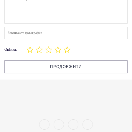
Завантажте фотографію
Оцінка:
ПРОДОВЖИТИ