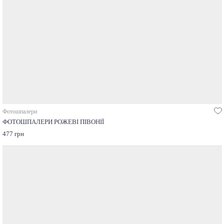
Фотошпалери
ФОТОШПАЛЕРИ РОЖЕВІ ПІВОНІЇ
477 грн