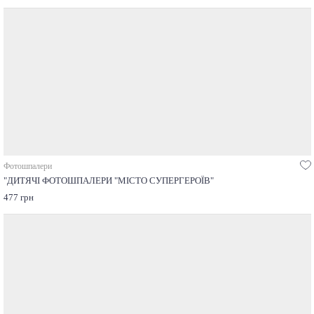
Фотошпалери
"ДИТЯЧІ ФОТОШПАЛЕРИ "МІСТО СУПЕРГЕРОЇВ"
477 грн