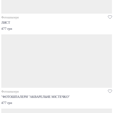
Фотошпалери
ЛИСТ
477 грн
Фотошпалери
"ФОТОШПАЛЕРИ "АКВАРЕЛЬНЕ МІСТЕЧКО"
477 грн