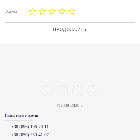
Оценка:
ПРОДОЛЖИТЬ
©2009-2026 г.
Связаться с нами:
+38 (096) 196-70-11
+38 (050) 230-41-07