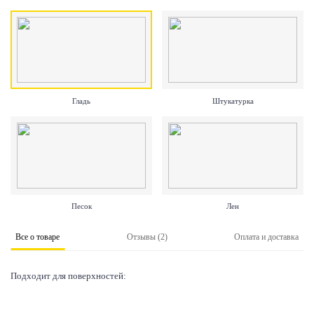
Гладь
Штукатурка
Песок
Лен
Все о товаре
Отзывы (2)
Оплата и доставка
Подходит для поверхностей: