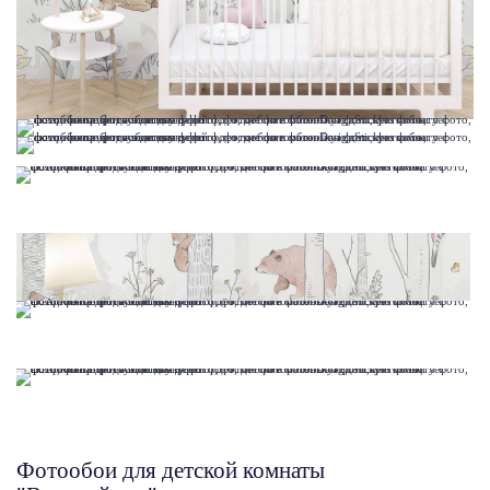
Фотообои для детской комнаты