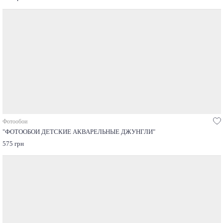
Фотообои
"ФОТООБОИ ДЕТСКИЕ АКВАРЕЛЬНЫЕ ДЖУНГЛИ"
575 грн