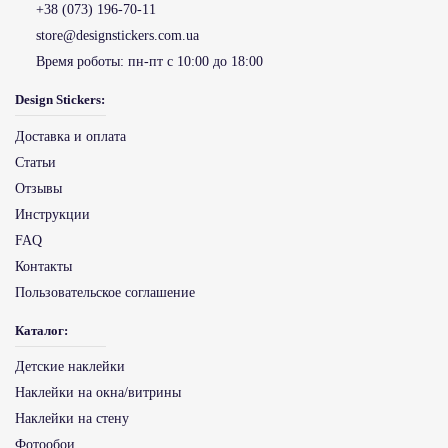
+38 (073) 196-70-11
store@designstickers.com.ua
Время роботы:
пн-пт с 10:00 до 18:00
Design Stickers:
Доставка и оплата
Статьи
Отзывы
Инструкции
FAQ
Контакты
Пользовательское соглашение
Каталог:
Детские наклейки
Наклейки на окна/витрины
Наклейки на стену
Фотообои