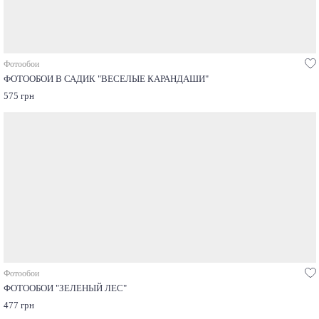
Фотообои
ФОТООБОИ В САДИК "ВЕСЕЛЫЕ КАРАНДАШИ"
575 грн
Фотообои
ФОТООБОИ "ЗЕЛЕНЫЙ ЛЕС"
477 грн