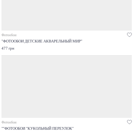
Фотообои
"ФОТООБОИ ДЕТСКИЕ АКВАРЕЛЬНЫЙ МИР"
477 грн
Фотообои
""ФОТООБОИ "КУКОЛЬНЫЙ ПЕРЕУЛОК"