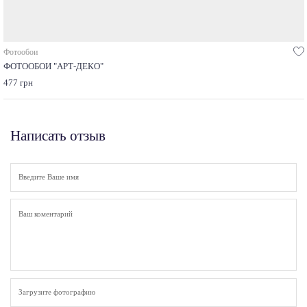
Фотообои
ФОТООБОИ "АРТ-ДЕКО"
477 грн
Написать отзыв
Загрузите фотографию