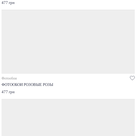
477 грн
Фотообои
ФОТООБОИ РОЗОВЫЕ РОЗЫ
477 грн