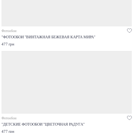
Фотообои
"ФОТООБОИ "ВИНТАЖНАЯ БЕЖЕВАЯ КАРТА МИРА"
477 грн
Фотообои
"ДЕТСКИЕ ФОТООБОИ "ЦВЕТОЧНАЯ РАДУГА"
477 грн