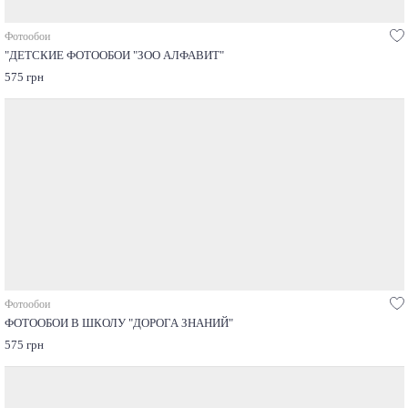
Фотообои
"ДЕТСКИЕ ФОТООБОИ "ЗОО АЛФАВИТ"
575 грн
Фотообои
ФОТООБОИ В ШКОЛУ "ДОРОГА ЗНАНИЙ"
575 грн