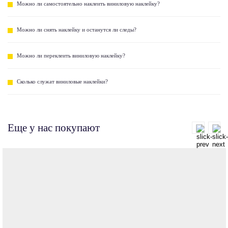
Можно ли самостоятельно наклеить виниловую наклейку?
Можно ли снять наклейку и останутся ли следы?
Можно ли переклеить виниловую наклейку?
Сколько служат виниловые наклейки?
Еще у нас покупают