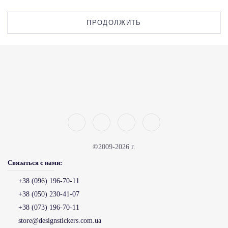
ПРОДОЛЖИТЬ
©2009-2026 г.
Связаться с нами:
+38 (096) 196-70-11
+38 (050) 230-41-07
+38 (073) 196-70-11
store@designstickers.com.ua