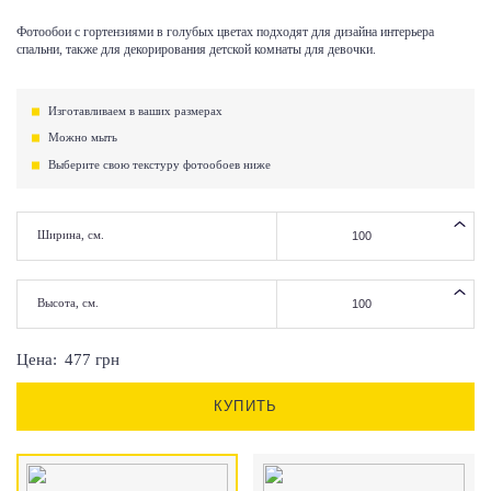
Фотообои с гортензиями в голубых цветах подходят для дизайна интерьера
спальни, также для декорирования детской комнаты для девочки.
Изготавливаем в ваших размерах
Можно мыть
Выберите свою текстуру фотообоев ниже
Ширина, см.
Высота, см.
Цена:
477
грн
КУПИТЬ