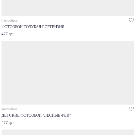
Фотообои
ФОТООБОИ ГОЛУБАЯ ГОРТЕНЗИЯ
477 грн
Фотообои
ДЕТСКИЕ ФОТООБОИ "ЛЕСНЫЕ ФЕИ"
477 грн