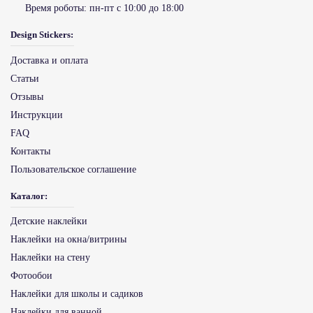
Время роботы:
пн-пт с 10:00 до 18:00
Design Stickers:
Доставка и оплата
Статьи
Отзывы
Инструкции
FAQ
Контакты
Пользовательское соглашение
Каталог:
Детские наклейки
Наклейки на окна/витрины
Наклейки на стену
Фотообои
Наклейки для школы и садиков
Наклейки для ванной