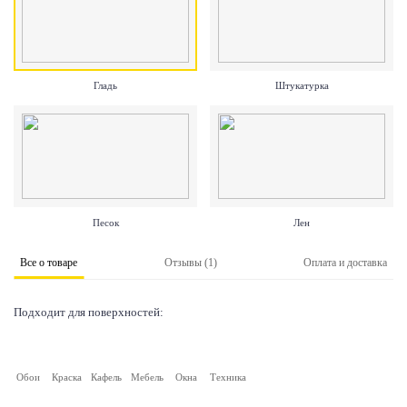
Гладь
Штукатурка
Песок
Лен
Все о товаре
Отзывы (1)
Оплата и доставка
Подходит для поверхностей:
Обои
Краска
Кафель
Мебель
Окна
Техника