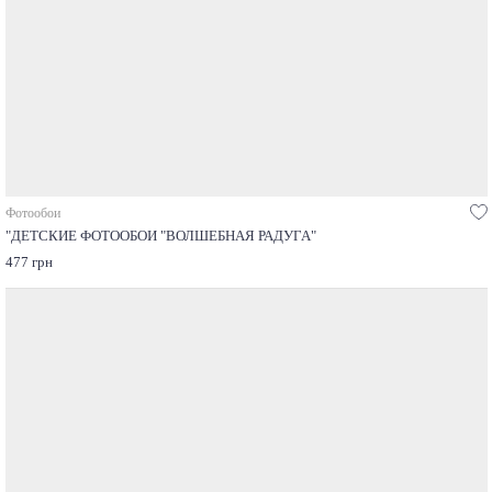
Фотообои
"ДЕТСКИЕ ФОТООБОИ "ВОЛШЕБНАЯ РАДУГА"
477 грн