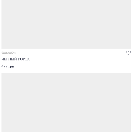
Фотообои
ЧЕРНЫЙ ГОРОХ
477 грн