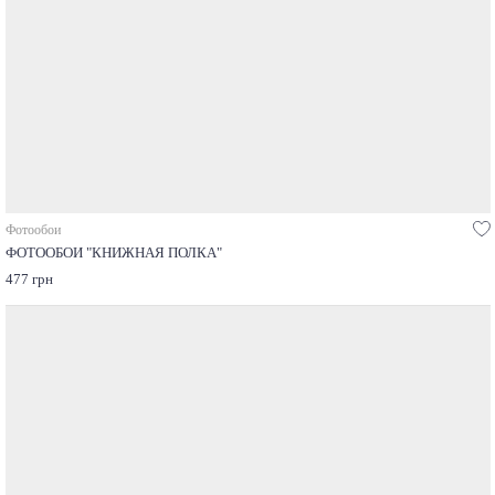
Фотообои
ФОТООБОИ "КНИЖНАЯ ПОЛКА"
477 грн