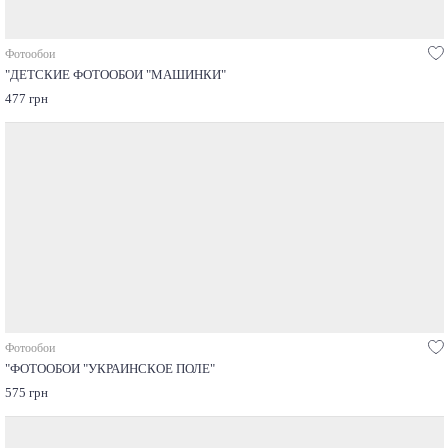
Фотообои
"ДЕТСКИЕ ФОТООБОИ "МАШИНКИ"
477 грн
Фотообои
"ФОТООБОИ "УКРАИНСКОЕ ПОЛЕ"
575 грн