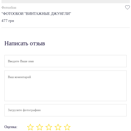
Фотообои
"ФОТООБОИ "ВИНТАЖНЫЕ ДЖУНГЛИ"
477 грн
Написать отзыв
Загрузите фотографию
Оценка: