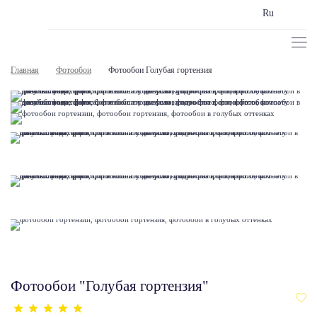
Ru
Главная
Фотообои
Фотообои Голубая гортензия
Фотообои "Голубая гортензия"