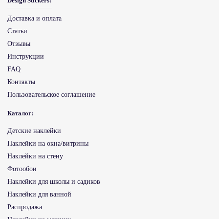
Design Stickers:
Доставка и оплата
Статьи
Отзывы
Инструкции
FAQ
Контакты
Пользовательское соглашение
Каталог:
Детские наклейки
Наклейки на окна/витрины
Наклейки на стену
Фотообои
Наклейки для школы и садиков
Наклейки для ванной
Распродажа