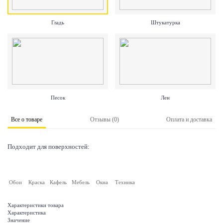
Гладь
Штукатурка
Песок
Лен
Все о товаре
Отзывы (0)
Оплата и доставка
Подходит для поверхностей:
Обои
Краска
Кафель
Мебель
Окна
Техника
Характеристики товара
Характеристика
Значение