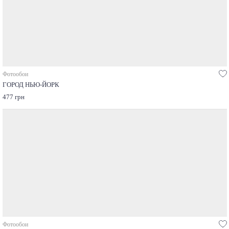
Фотообои
ГОРОД НЬЮ-ЙОРК
477 грн
Фотообои