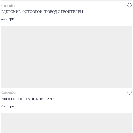
Фотообои
"ДЕТСКИЕ ФОТООБОИ "ГОРОД СТРОИТЕЛЕЙ"
477 грн
Фотообои
"ФОТООБОИ "РАЙСКИЙ САД"
477 грн