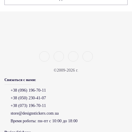
©2009-2026 г.
Связаться с нами:
+38 (096) 196-70-11
+38 (050) 230-41-07
+38 (073) 196-70-11
store@designstickers.com.ua
Время роботы:
пн-пт с 10:00 до 18:00