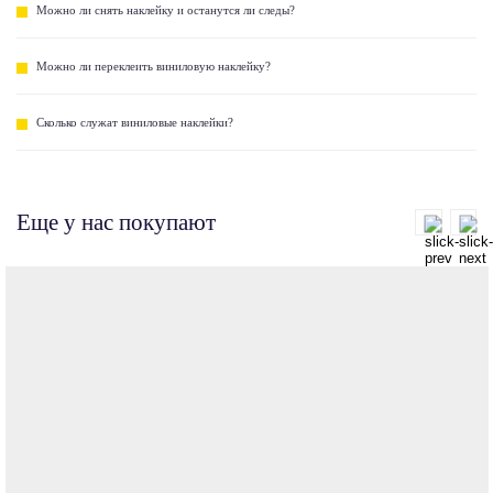
Можно ли снять наклейку и останутся ли следы?
Можно ли переклеить виниловую наклейку?
Сколько служат виниловые наклейки?
Еще у нас покупают