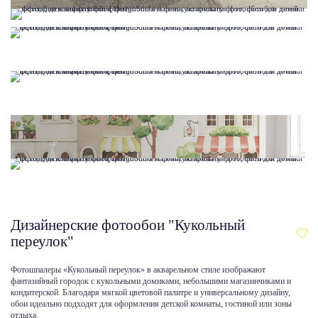
Дизайнерские фотообои "Кукольный
переулок"
Фотошпалеры «Кукольный переулок» в акварельном стиле изображают
фантазийный городок с кукольными домиками, небольшими магазинчиками и
кондитерской. Благодаря мягкой цветовой палитре и универсальному дизайну,
обои идеально подходят для оформления детской комнаты, гостиной или зоны
отдыха.