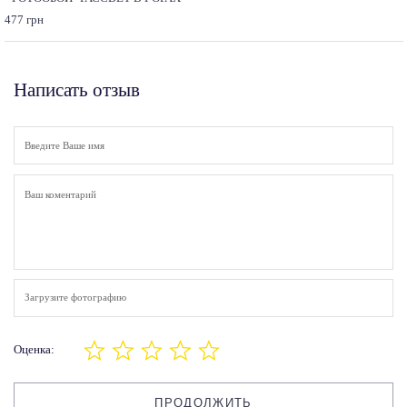
477 грн
Написать отзыв
Загрузите фотографию
Оценка:
ПРОДОЛЖИТЬ