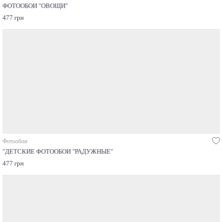
ФОТООБОИ "ОВОЩИ"
477 грн
Фотообои
"ДЕТСКИЕ ФОТООБОИ "РАДУЖНЫЕ"
477 грн