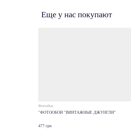
Еще у нас покупают
Фотообои
"ФОТООБОИ "ВИНТАЖНЫЕ ДЖУНГЛИ"
477 грн