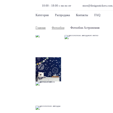
10:00 - 18:00 с пн по пт
store@designstickers.com
Категории
Распродажа
Контакты
FAQ
Главная
Фотообои
Фотообои Астрономия