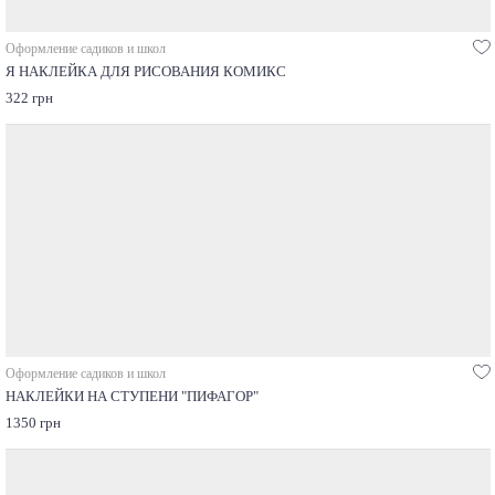
Оформление садиков и школ
Я НАКЛЕЙКА ДЛЯ РИСОВАНИЯ КОМИКС
322 грн
Оформление садиков и школ
НАКЛЕЙКИ НА СТУПЕНИ "ПИФАГОР"
1350 грн