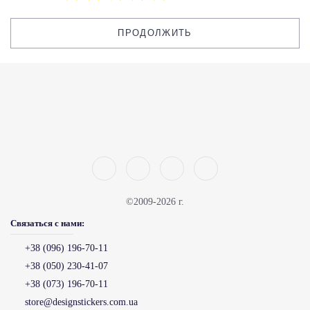
ПРОДОЛЖИТЬ
©2009-2026 г.
Связаться с нами:
+38 (096) 196-70-11
+38 (050) 230-41-07
+38 (073) 196-70-11
store@designstickers.com.ua