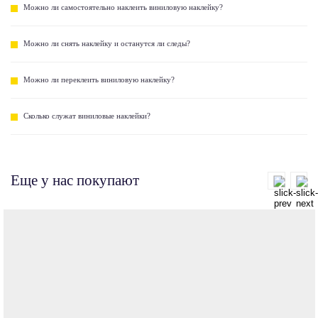
Можно ли самостоятельно наклеить виниловую наклейку?
Можно ли снять наклейку и останутся ли следы?
Можно ли переклеить виниловую наклейку?
Сколько служат виниловые наклейки?
Еще у нас покупают