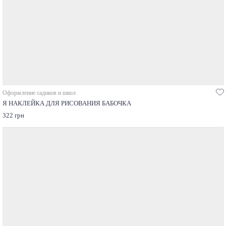
Оформление садиков и школ
Я НАКЛЕЙКА ДЛЯ РИСОВАНИЯ БАБОЧКА
322 грн