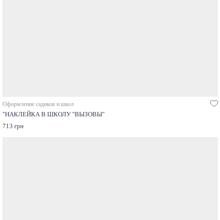
Оформление садиков и школ
"НАКЛЕЙКА В ШКОЛУ "ВЫЗОВЫ"
713 грн