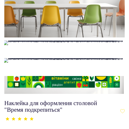
Наклейка для оформления столовой
"Время подкрепиться"