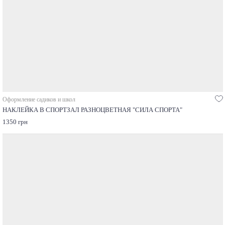
Оформление садиков и школ
НАКЛЕЙКА В СПОРТЗАЛ РАЗНОЦВЕТНАЯ "СИЛА СПОРТА"
1350 грн