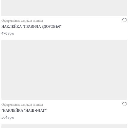
Оформление садиков и школ
НАКЛЕЙКА "ПРАВИЛА ЗДОРОВЬЯ"
470 грн
Оформление садиков и школ
"НАКЛЕЙКА "НАШ ФЛАГ"
564 грн