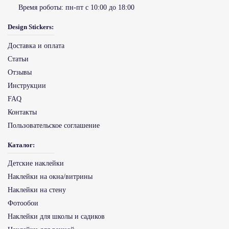
Время роботы:
пн-пт с 10:00 до 18:00
Design Stickers:
Доставка и оплата
Статьи
Отзывы
Инструкции
FAQ
Контакты
Пользовательское соглашение
Каталог:
Детские наклейки
Наклейки на окна/витрины
Наклейки на стену
Фотообои
Наклейки для школы и садиков