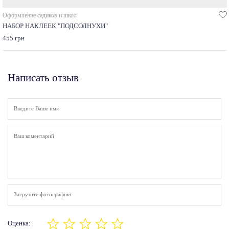
Оформление садиков и школ
НАБОР НАКЛЕЕК "ПОДСОЛНУХИ"
455 грн
Написать отзыв
Загрузите фотографию
Оценка: