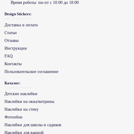
Время роботы:
пн-пт с 10:00 до 18:00
Design Stickers:
Доставка и оплата
Статьи
Отзывы
Инструкции
FAQ
Контакты
Пользовательское соглашение
Каталог:
Детские наклейки
Наклейки на окна/витрины
Наклейки на стену
Фотообои
Наклейки для школы и садиков
Наклейки для ванной