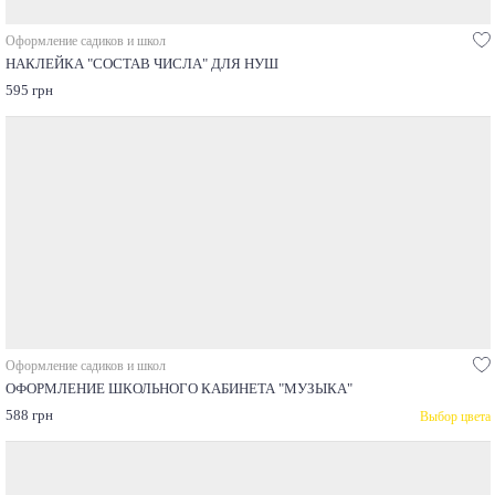
Оформление садиков и школ
НАКЛЕЙКА "СОСТАВ ЧИСЛА" ДЛЯ НУШ
595 грн
Оформление садиков и школ
ОФОРМЛЕНИЕ ШКОЛЬНОГО КАБИНЕТА "МУЗЫКА"
588 грн
Выбор цвета