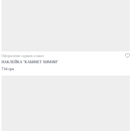
Оформление садиков и школ
НАКЛЕЙКА "КАБИНЕТ ХИМИИ"
734 грн