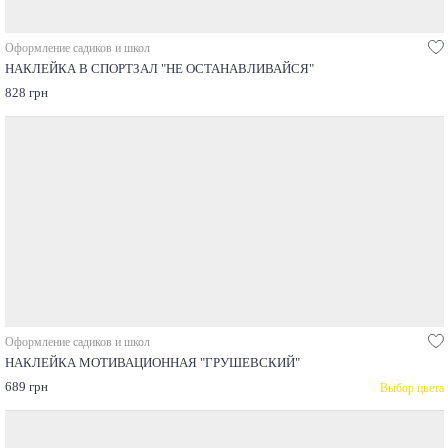
Оформление садиков и школ
НАКЛЕЙКА В СПОРТЗАЛ "НЕ ОСТАНАВЛИВАЙСЯ"
828 грн
Оформление садиков и школ
НАКЛЕЙКА МОТИВАЦИОННАЯ "ГРУШЕВСКИЙ"
689 грн
Выбор цвета