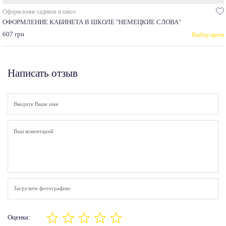
Оформление садиков и школ
ОФОРМЛЕНИЕ КАБИНЕТА В ШКОЛЕ "НЕМЕЦКИЕ СЛОВА"
607 грн
Выбор цвета
Написать отзыв
Загрузите фотографию
Оценка: