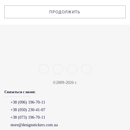
ПРОДОЛЖИТЬ
©2009-2026 г.
Связаться с нами:
+38 (096) 196-70-11
+38 (050) 230-41-07
+38 (073) 196-70-11
store@designstickers.com.ua