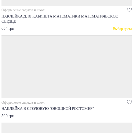
Оформление садиков и школ
НАКЛЕЙКА ДЛЯ КАБИНЕТА МАТЕМАТИКИ МАТЕМАТИЧЕСКОЕ
СЕРДЦЕ
664 грн
Выбор цвета
Оформление садиков и школ
НАКЛЕЙКА В СТОЛОВУЮ "ОВОЩНОЙ РОСТОМЕР"
590 грн