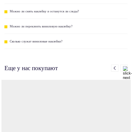
Можно ли снять наклейку и останутся ли следы?
Можно ли переклеить виниловую наклейку?
Сколько служат виниловые наклейки?
Еще у нас покупают