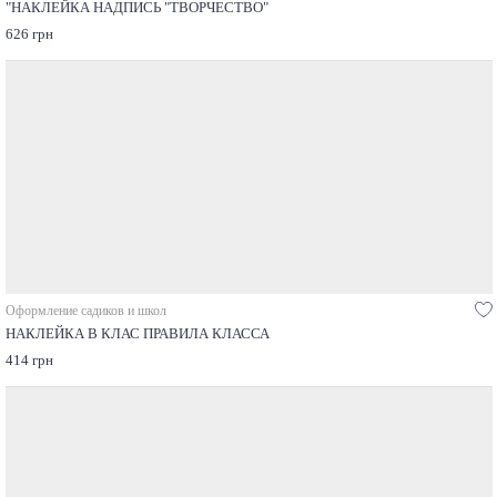
"НАКЛЕЙКА НАДПИСЬ "ТВОРЧЕСТВО"
626 грн
Оформление садиков и школ
НАКЛЕЙКА В КЛАС ПРАВИЛА КЛАССА
414 грн