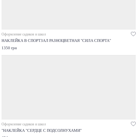
Оформление садиков и школ
НАКЛЕЙКА В СПОРТЗАЛ РАЗНОЦВЕТНАЯ "СИЛА СПОРТА"
1350 грн
Оформление садиков и школ
"НАКЛЕЙКА "СЕРДЦЕ С ПОДСОЛНУХАМИ"