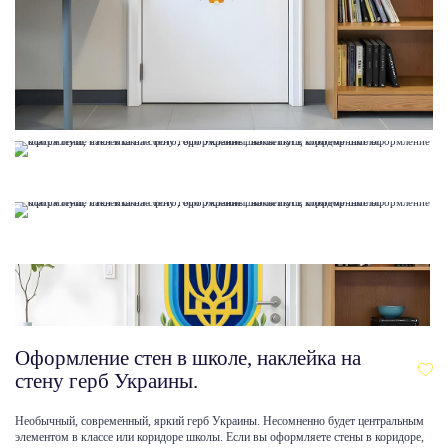
Оформление стен в школе, наклейка на
стену герб Украины.
Необычный, современный, яркий герб Украины. Несомненно будет центральным
элементом в классе или коридоре школы. Если вы оформляете стены в коридоре,