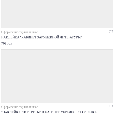
Оформление садиков и школ
НАКЛЕЙКА "КАБИНЕТ ЗАРУБЕЖНОЙ ЛИТЕРАТУРЫ"
708 грн
Оформление садиков и школ
"НАКЛЕЙКА "ПОРТРЕТЫ" В КАБИНЕТ УКРАИНСКОГО ЯЗЫКА