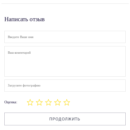
Написать отзыв
Загрузите фотографию
Оценка:
ПРОДОЛЖИТЬ