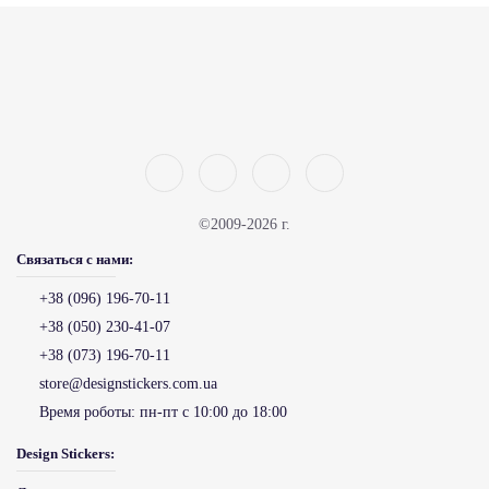
©2009-2026 г.
Связаться с нами:
+38 (096) 196-70-11
+38 (050) 230-41-07
+38 (073) 196-70-11
store@designstickers.com.ua
Время роботы:
пн-пт с 10:00 до 18:00
Design Stickers: