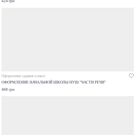
424 грн
Оформление садиков и школ
ОФОРМЛЕНИЕ НАЧАЛЬНОЙ ШКОЛЫ НУШ "ЧАСТИ РЕЧИ"
468 грн