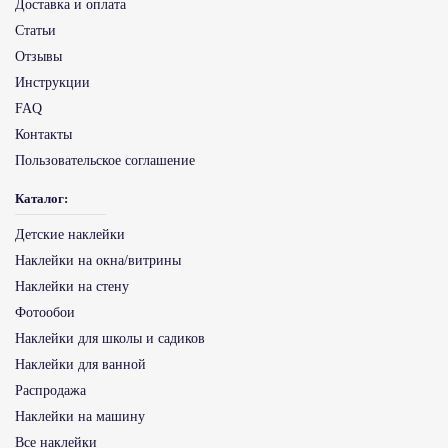
Доставка и оплата
Статьи
Отзывы
Инструкции
FAQ
Контакты
Пользовательское соглашение
Каталог:
Детские наклейки
Наклейки на окна/витрины
Наклейки на стену
Фотообои
Наклейки для школы и садиков
Наклейки для ванной
Распродажа
Наклейки на машину
Все наклейки