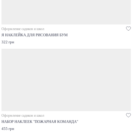
Оформление садиков и школ
Я НАКЛЕЙКА ДЛЯ РИСОВАНИЯ БУМ
322 грн
Оформление садиков и школ
НАБОР НАКЛЕЕК "ПОЖАРНАЯ КОМАНДА"
455 грн