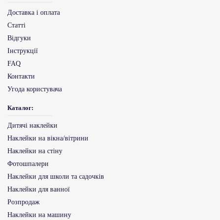
Доставка і оплата
Статті
Відгуки
Інструкції
FAQ
Контакти
Угода користувача
Каталог:
Дитячі наклейки
Наклейки на вікна/вітрини
Наклейки на стіну
Фотошпалери
Наклейки для школи та садочків
Наклейки для ванної
Розпродаж
Наклейки на машину