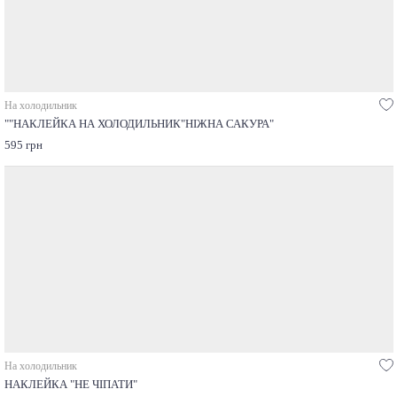
На холодильник
""НАКЛЕЙКА НА ХОЛОДИЛЬНИК"НІЖНА САКУРА"
595 грн
На холодильник
НАКЛЕЙКА "НЕ ЧІПАТИ"