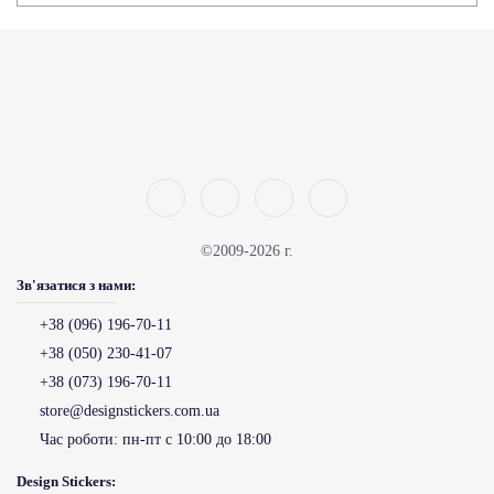
©2009-2026 г.
Зв'язатися з нами:
+38 (096) 196-70-11
+38 (050) 230-41-07
+38 (073) 196-70-11
store@designstickers.com.ua
Час роботи:
пн-пт с 10:00 до 18:00
Design Stickers: