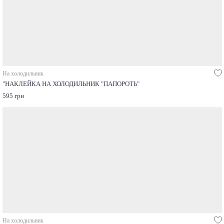
На холодильник
"НАКЛЕЙКА НА ХОЛОДИЛЬНИК "ПАПОРОТЬ"
595 грн
На холодильник