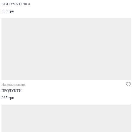
КВІТУЧА ГІЛКА
535 грн
На холодильник
ПРОДУКТИ
265 грн