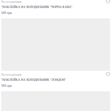
На холодильник
"НАКЛЕЙКА НА ХОЛОДИЛЬНИК "ЧОРНА КАВА"
595 грн
На холодильник
"НАКЛЕЙКА НА ХОЛОДИЛЬНИК "ЛОНДОН"
595 грн