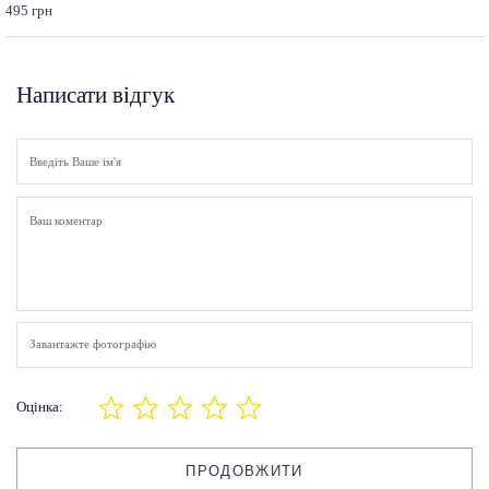
495 грн
Написати відгук
Завантажте фотографію
Оцінка:
ПРОДОВЖИТИ