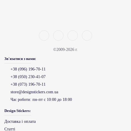
©2009-2026 г.
Зв'язатися з нами:
+38 (096) 196-70-11
+38 (050) 230-41-07
+38 (073) 196-70-11
store@designstickers.com.ua
Час роботи:
пн-пт с 10:00 до 18:00
Design Stickers:
Доставка і оплата
Статті