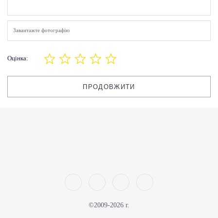
Завантажте фотографію
Оцінка:
ПРОДОВЖИТИ
©2009-2026 г.