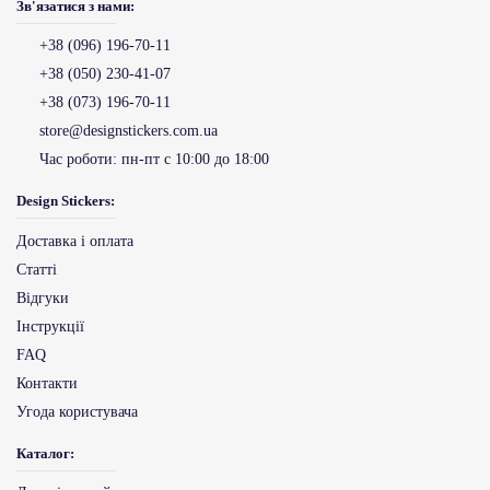
Зв'язатися з нами:
+38 (096) 196-70-11
+38 (050) 230-41-07
+38 (073) 196-70-11
store@designstickers.com.ua
Час роботи:
пн-пт с 10:00 до 18:00
Design Stickers:
Доставка і оплата
Статті
Відгуки
Інструкції
FAQ
Контакти
Угода користувача
Каталог: