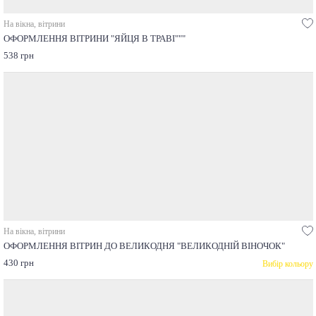
На вікна, вітрини
ОФОРМЛЕННЯ ВІТРИНИ "ЯЙЦЯ В ТРАВІ"""
538 грн
На вікна, вітрини
ОФОРМЛЕННЯ ВІТРИН ДО ВЕЛИКОДНЯ "ВЕЛИКОДНІЙ ВІНОЧОК"
430 грн
Вибір кольору