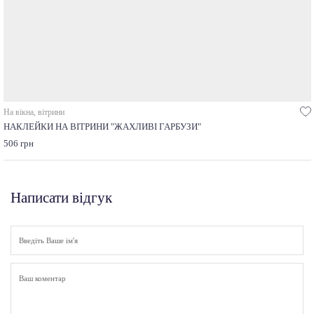
На вікна, вітрини
НАКЛЕЙКИ НА ВІТРИНИ "ЖАХЛИВІ ГАРБУЗИ"
506 грн
Написати відгук