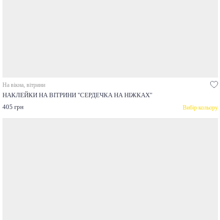
На вікна, вітрини
НАКЛЕЙКИ НА ВІТРИНИ "СЕРДЕЧКА НА НІЖКАХ"
405 грн
Вибір кольору