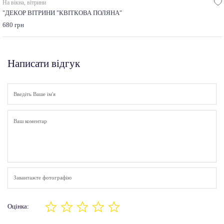
На вікна, вітрини
"ДЕКОР ВІТРИНИ "КВІТКОВА ПОЛЯНА"
680 грн
Написати відгук
Завантажте фотографію
Оцінка: