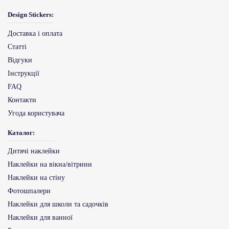
Design Stickers:
Доставка і оплата
Статті
Відгуки
Інструкції
FAQ
Контакти
Угода користувача
Каталог:
Дитячі наклейки
Наклейки на вікна/вітрини
Наклейки на стіну
Фотошпалери
Наклейки для школи та садочків
Наклейки для ванної