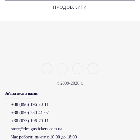
ПРОДОВЖИТИ
©2009-2026 г.
Зв'язатися з нами:
+38 (096) 196-70-11
+38 (050) 230-41-07
+38 (073) 196-70-11
store@designstickers.com.ua
Час роботи:
пн-пт с 10:00 до 18:00