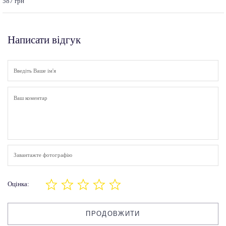
587 грн
Написати відгук
Завантажте фотографію
Оцінка:
ПРОДОВЖИТИ