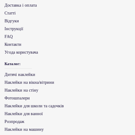
Доставка і оплата
Статті
Відгуки
Інструкції
FAQ
Контакти
Угода користувача
Каталог:
Дитячі наклейки
Наклейки на вікна/вітрини
Наклейки на стіну
Фотошпалери
Наклейки для школи та садочків
Наклейки для ванної
Розпродаж
Наклейки на машину