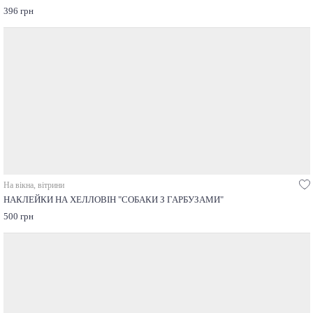
396 грн
На вікна, вітрини
НАКЛЕЙКИ НА ХЕЛЛОВІН "СОБАКИ З ГАРБУЗАМИ"
500 грн