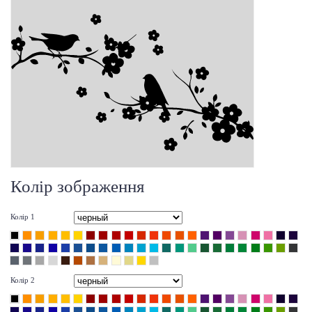
Колір зображення
Колір 1
Колір 2