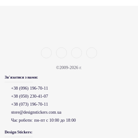
©2009-2026 г.
Зв'язатися з нами:
+38 (096) 196-70-11
+38 (050) 230-41-07
+38 (073) 196-70-11
store@designstickers.com.ua
Час роботи:
пн-пт с 10:00 до 18:00
Design Stickers: