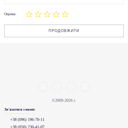
Оцінка:
ПРОДОВЖИТИ
©2009-2026 г.
Зв'язатися з нами:
+38 (096) 196-70-11
+38 (050) 230-41-07