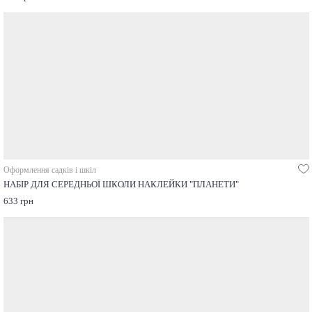
Оформлення садків і шкіл
НАБІР ДЛЯ СЕРЕДНЬОЇ ШКОЛИ НАКЛЕЙКИ "ПЛАНЕТИ"
633 грн