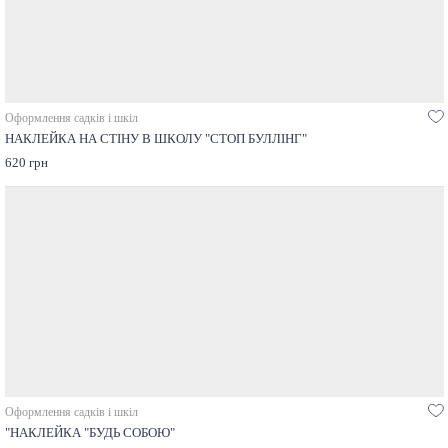
Оформлення садків і шкіл
НАКЛЕЙКА НА СТІНУ В ШКОЛУ "СТОП БУЛЛІНГ"
620 грн
Оформлення садків і шкіл
"НАКЛЕЙКА "БУДЬ СОБОЮ"