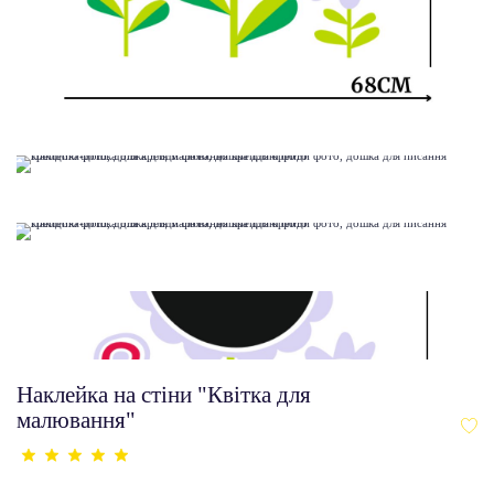
Наклейка на стіни "Квітка для
малювання"