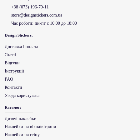
+38 (073) 196-70-11
store@designstickers.com.ua
Час роботи:
пн-пт с 10:00 до 18:00
Design Stickers:
Доставка і оплата
Статті
Відгуки
Інструкції
FAQ
Контакти
Угода користувача
Каталог:
Дитячі наклейки
Наклейки на вікна/вітрини
Наклейки на стіну