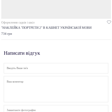
Оформлення садків і шкіл
"НАКЛЕЙКА "ПОРТРЕТИ 2" В КАБІНЕТ УКРАЇНСЬКОЇ МОВИ
734 грн
Написати відгук
Завантажте фотографію