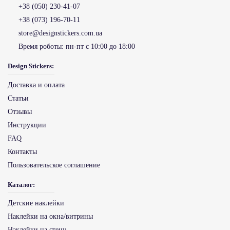
+38 (050) 230-41-07
+38 (073) 196-70-11
store@designstickers.com.ua
Время роботы:
пн-пт с 10:00 до 18:00
Design Stickers:
Доставка и оплата
Статьи
Отзывы
Инструкции
FAQ
Контакты
Пользовательское соглашение
Каталог:
Детские наклейки
Наклейки на окна/витрины
Наклейки на стену