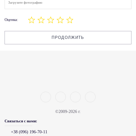
Загрузите фотографию
Оценка:
ПРОДОЛЖИТЬ
©2009-2026 г.
Связаться с нами:
+38 (096) 196-70-11