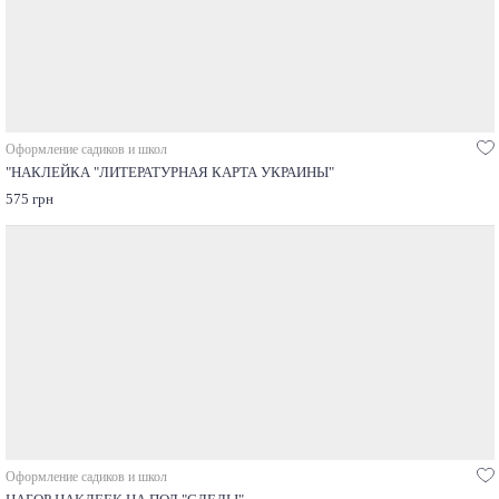
Оформление садиков и школ
"НАКЛЕЙКА "ЛИТЕРАТУРНАЯ КАРТА УКРАИНЫ"
575 грн
Оформление садиков и школ