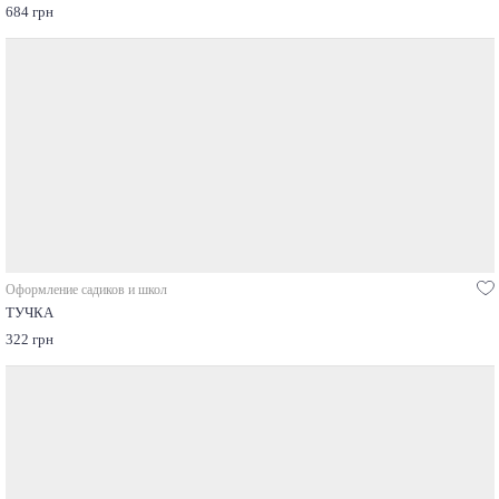
684 грн
Оформление садиков и школ
ТУЧКА
322 грн