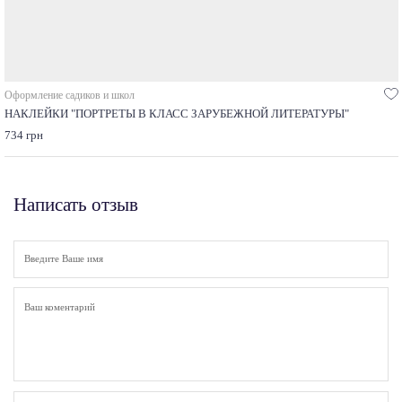
Оформление садиков и школ
НАКЛЕЙКИ "ПОРТРЕТЫ В КЛАСС ЗАРУБЕЖНОЙ ЛИТЕРАТУРЫ"
734 грн
Написать отзыв