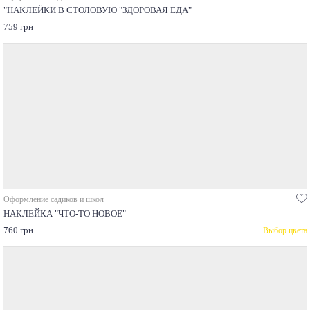
"НАКЛЕЙКИ В СТОЛОВУЮ "ЗДОРОВАЯ ЕДА"
759 грн
Оформление садиков и школ
НАКЛЕЙКА "ЧТО-ТО НОВОЕ"
760 грн
Выбор цвета