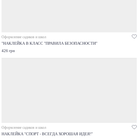
Оформление садиков и школ
"НАКЛЕЙКА В КЛАСС "ПРАВИЛА БЕЗОПАСНОСТИ"
426 грн
Оформление садиков и школ
НАКЛЕЙКА "СПОРТ - ВСЕГДА ХОРОШАЯ ИДЕЯ!"