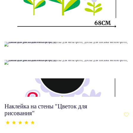
Наклейка на стены "Цветок для
рисования"