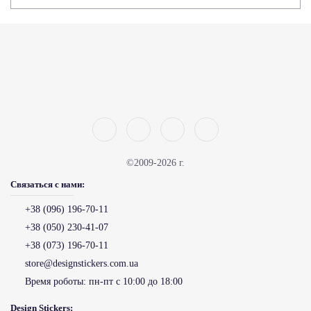
©2009-2026 г.
Связаться с нами:
+38 (096) 196-70-11
+38 (050) 230-41-07
+38 (073) 196-70-11
store@designstickers.com.ua
Время роботы:
пн-пт с 10:00 до 18:00
Design Stickers: