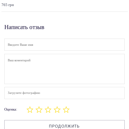
765 грн
Написать отзыв
Загрузите фотографию
Оценка:
ПРОДОЛЖИТЬ