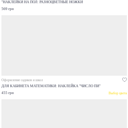
"НАКЛЕЙКИ НА ПОЛ: РАЗНОЦВЕТНЫЕ НОЖКИ
569 грн
Оформление садиков и школ
ДЛЯ КАБИНЕТА МАТЕМАТИКИ: НАКЛЕЙКА "ЧИСЛО ПИ"
455 грн
Выбор цвета