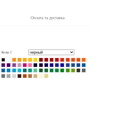
Оплата та доставка
Колір 2