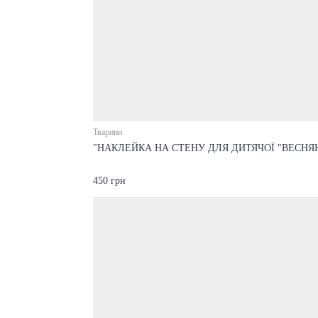
Тварини
"НАКЛЕЙКА НА СТЕНУ ДЛЯ ДИТЯЧОЇ "ВЕСНЯ
450 грн