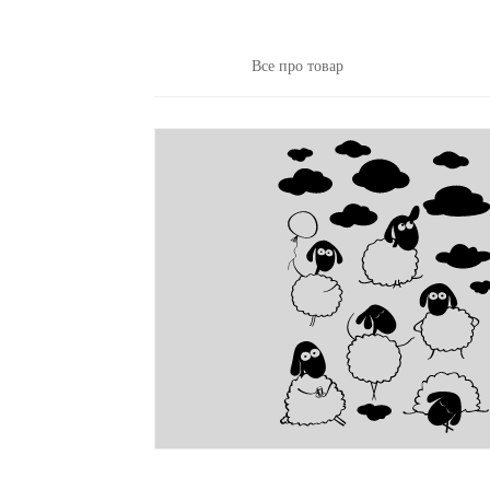
Все про товар