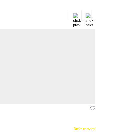
Вибір кольору