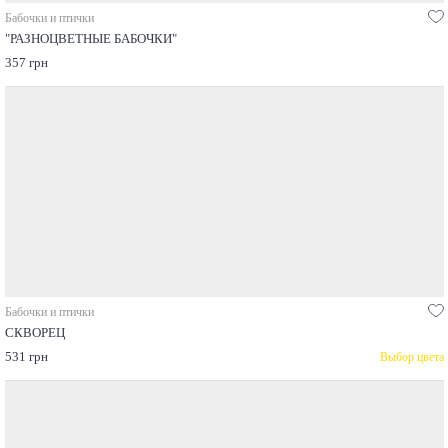
Бабочки и птички
"РАЗНОЦВЕТНЫЕ БАБОЧКИ"
357 грн
Бабочки и птички
СКВОРЕЦ
531 грн
Выбор цвета