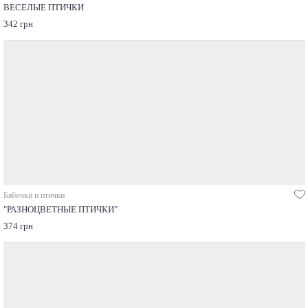
ВЕСЕЛЫЕ ПТИЧКИ
342 грн
Бабочки и птички
"РАЗНОЦВЕТНЫЕ ПТИЧКИ"
374 грн