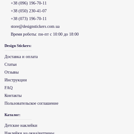
+38 (096) 196-70-11
+38 (050) 230-41-07
+38 (073) 196-70-11
store@designstickers.com.ua
Время роботы:
пн-пт с 10:00 до 18:00
Design Stickers:
Доставка и оплата
Статьи
Отзывы
Инструкции
FAQ
Контакты
Пользовательское соглашение
Каталог:
Детские наклейки
Наклейки на окна/витрины