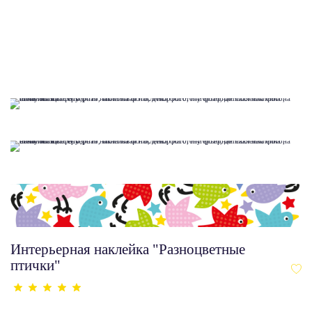
Интерьерная наклейка "Разноцветные
птички"