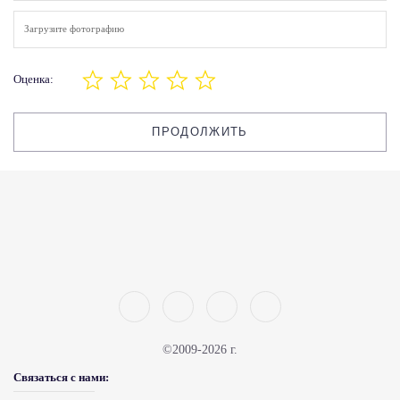
Загрузите фотографию
Оценка:
ПРОДОЛЖИТЬ
©2009-2026 г.
Связаться с нами: