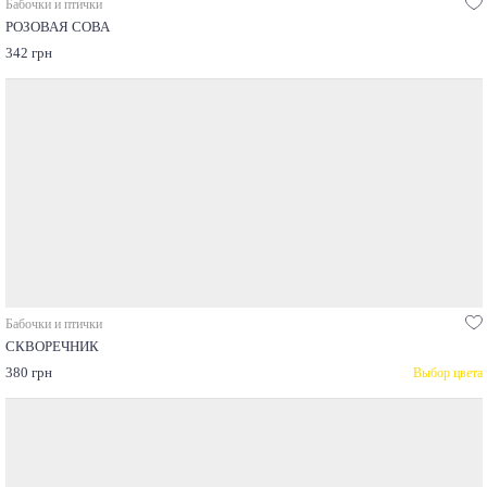
Бабочки и птички
РОЗОВАЯ СОВА
342 грн
Бабочки и птички
СКВОРЕЧНИК
380 грн
Выбор цвета