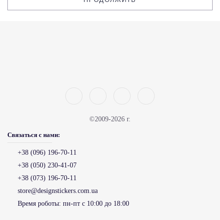
©2009-2026 г.
Связаться с нами:
+38 (096) 196-70-11
+38 (050) 230-41-07
+38 (073) 196-70-11
store@designstickers.com.ua
Время роботы:
пн-пт с 10:00 до 18:00