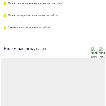
Можно ли снять наклейку и останутся ли следы?
Можно ли переклеить виниловую наклейку?
Сколько служат виниловые наклейки?
Еще у нас покупают