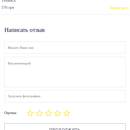
ТРАВКА
576 грн
Выбор цвета
Написать отзыв
Загрузите фотографию
Оценка:
ПРОДОЛЖИТЬ