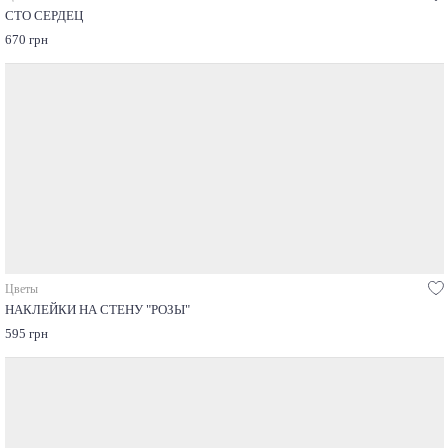
СТО СЕРДЕЦ
670 грн
Цветы
НАКЛЕЙКИ НА СТЕНУ "РОЗЫ"
595 грн