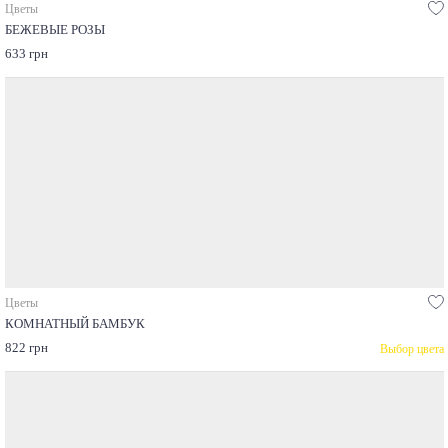
Цветы
БЕЖЕВЫЕ РОЗЫ
633 грн
Цветы
КОМНАТНЫЙ БАМБУК
822 грн
Выбор цвета