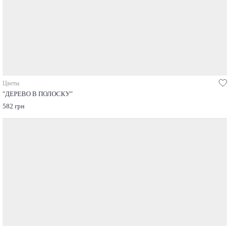
Цветы
"ДЕРЕВО В ПОЛОСКУ"
582 грн