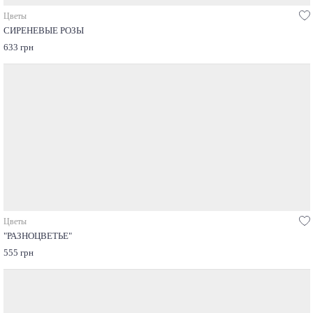
Цветы
СИРЕНЕВЫЕ РОЗЫ
633 грн
Цветы
"РАЗНОЦВЕТЬЕ"
555 грн