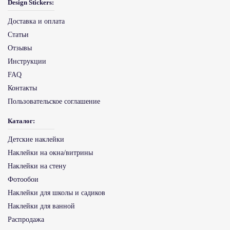
Design Stickers:
Доставка и оплата
Статьи
Отзывы
Инструкции
FAQ
Контакты
Пользовательское соглашение
Каталог:
Детские наклейки
Наклейки на окна/витрины
Наклейки на стену
Фотообои
Наклейки для школы и садиков
Наклейки для ванной
Распродажа