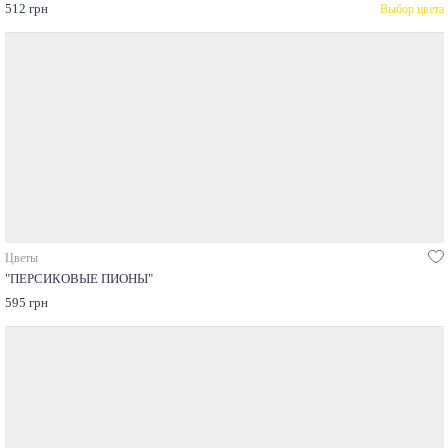
512 грн
Выбор цвета
Цветы
"ПЕРСИКОВЫЕ ПИОНЫ"
595 грн