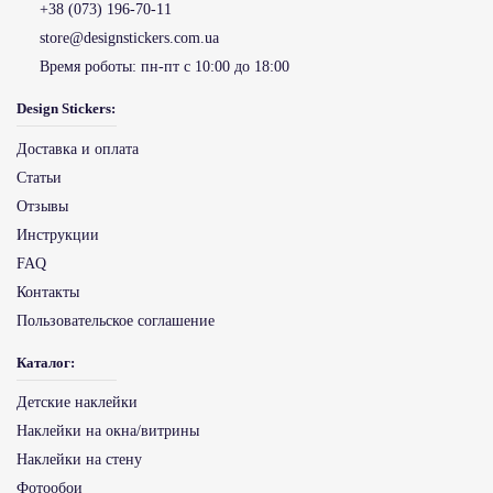
+38 (073) 196-70-11
store@designstickers.com.ua
Время роботы:
пн-пт с 10:00 до 18:00
Design Stickers:
Доставка и оплата
Статьи
Отзывы
Инструкции
FAQ
Контакты
Пользовательское соглашение
Каталог:
Детские наклейки
Наклейки на окна/витрины
Наклейки на стену
Фотообои