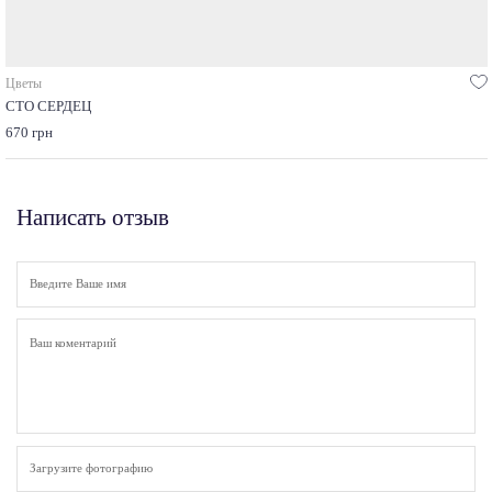
Цветы
СТО СЕРДЕЦ
670 грн
Написать отзыв
Загрузите фотографию