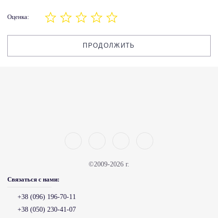
Оценка:
ПРОДОЛЖИТЬ
©2009-2026 г.
Связаться с нами:
+38 (096) 196-70-11
+38 (050) 230-41-07