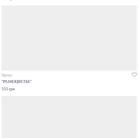
Цветы
"РАЗНОЦВЕТЬЕ"
555 грн