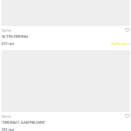
Цветы
АСТРА-ПИОНЫ
633 грн
Выбор цвета
Цветы
"ПИОНЫ С БАБОЧКАМИ"
595 грн