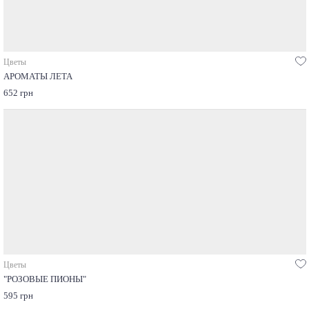
Цветы
АРОМАТЫ ЛЕТА
652 грн
Цветы
"РОЗОВЫЕ ПИОНЫ"
595 грн