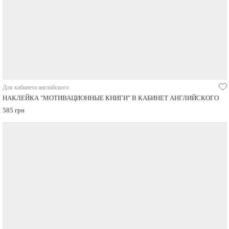
Для кабинета английского
НАКЛЕЙКА "МОТИВАЦИОННЫЕ КНИГИ" В КАБИНЕТ АНГЛИЙСКОГО
585 грн