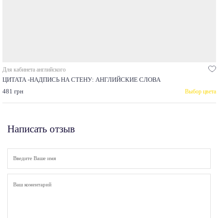
Для кабинета английского
ЦИТАТА -НАДПИСЬ НА СТЕНУ: АНГЛИЙСКИЕ СЛОВА
481 грн
Выбор цвета
Написать отзыв