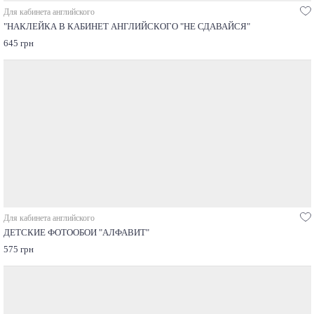
Для кабинета английского
"НАКЛЕЙКА В КАБИНЕТ АНГЛИЙСКОГО "НЕ СДАВАЙСЯ"
645 грн
Для кабинета английского
ДЕТСКИЕ ФОТООБОИ "АЛФАВИТ"
575 грн