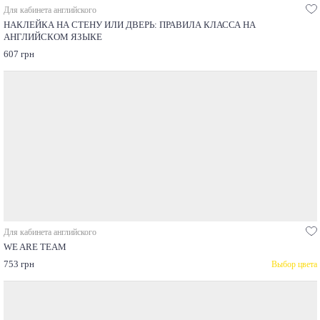
Для кабинета английского
НАКЛЕЙКА НА СТЕНУ ИЛИ ДВЕРЬ: ПРАВИЛА КЛАССА НА
АНГЛИЙСКОМ ЯЗЫКЕ
607 грн
Для кабинета английского
WE ARE TEAM
753 грн
Выбор цвета