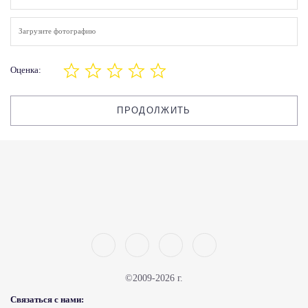
Загрузите фотографию
Оценка:
ПРОДОЛЖИТЬ
©2009-2026 г.
Связаться с нами: