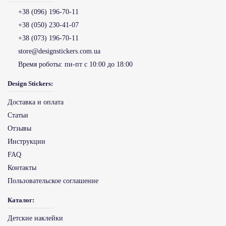
+38 (096) 196-70-11
+38 (050) 230-41-07
+38 (073) 196-70-11
store@designstickers.com.ua
Время роботы:
пн-пт с 10:00 до 18:00
Design Stickers:
Доставка и оплата
Статьи
Отзывы
Инструкции
FAQ
Контакты
Пользовательское соглашение
Каталог:
Детские наклейки