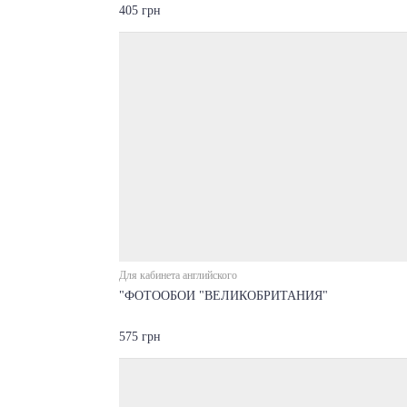
405 грн
Для кабинета английского
"ФОТООБОИ "ВЕЛИКОБРИТАНИЯ"
575 грн