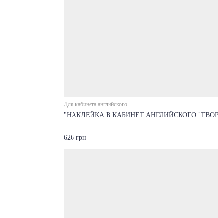
Для кабинета английского
"НАКЛЕЙКА В КАБИНЕТ АНГЛИЙСКОГО "ТВО
626 грн