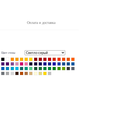
Оплата и доставка
Цвет стены