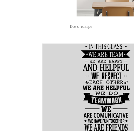
Все о товаре