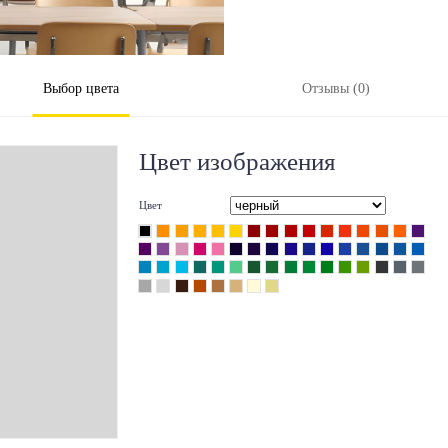
Выбор цвета
Отзывы (0)
Цвет изображения
Цвет