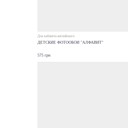
Для кабинета английского
ДЕТСКИЕ ФОТООБОИ "АЛФАВИТ"
575 грн