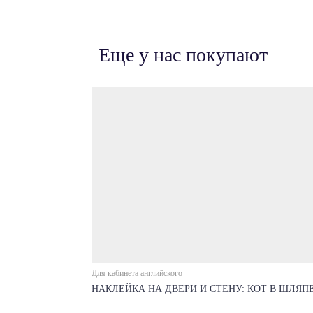
Еще у нас покупают
Для кабинета английского
НАКЛЕЙКА НА ДВЕРИ И СТЕНУ: КОТ В ШЛЯП