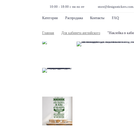
10:00 - 18:00 с пн по пт
store@designstickers.com
Категории
Распродажа
Контакты
FAQ
Главная
Для кабинета английского
"Наклейка в кабин