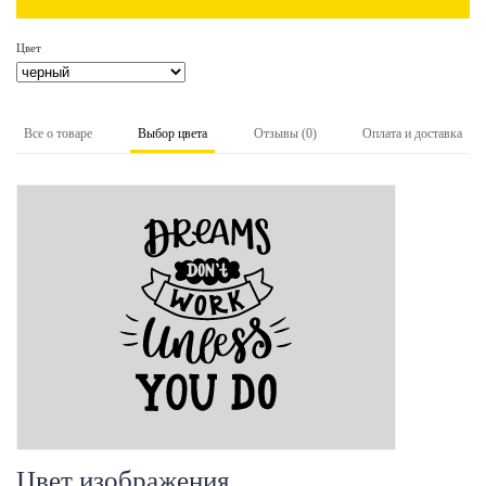
Цвет
Все о товаре
Выбор цвета
Отзывы (0)
Оплата и доставка
Цвет изображения