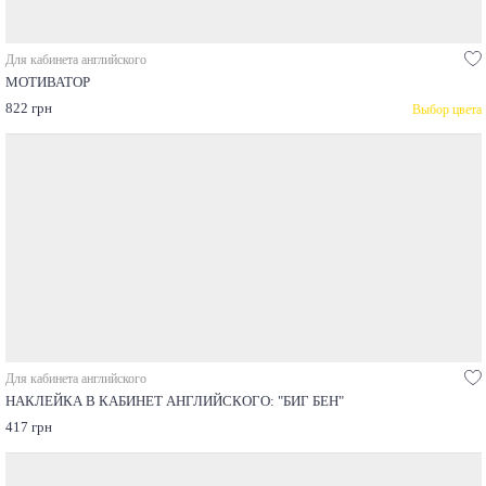
Для кабинета английского
МОТИВАТОР
822 грн
Выбор цвета
Для кабинета английского
НАКЛЕЙКА В КАБИНЕТ АНГЛИЙСКОГО: "БИГ БЕН"
417 грн