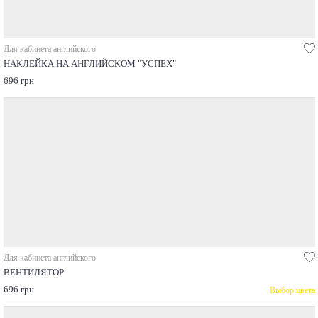
Для кабинета английского
НАКЛЕЙКА НА АНГЛИЙСКОМ "УСПЕХ"
696 грн
Для кабинета английского
ВЕНТИЛЯТОР
696 грн
Выбор цвета