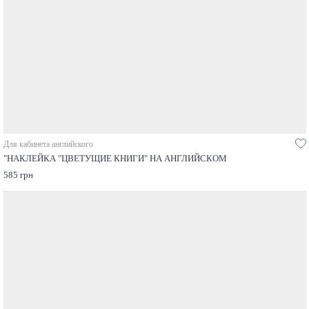
Для кабинета английского
"НАКЛЕЙКА "ЦВЕТУЩИЕ КНИГИ" НА АНГЛИЙСКОМ
585 грн