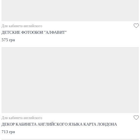
Для кабинета английского
ДЕТСКИЕ ФОТООБОИ "АЛФАВИТ"
575 грн
Для кабинета английского
ДЕКОР КАБИНЕТА АНГЛИЙСКОГО ЯЗЫКА КАРТА ЛОНДОНА
713 грн