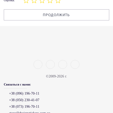
Оценка:
ПРОДОЛЖИТЬ
©2009-2026 г.
Связаться с нами:
+38 (096) 196-70-11
+38 (050) 230-41-07
+38 (073) 196-70-11