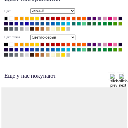
Цвет
Цвет стены
Еще у нас покупают