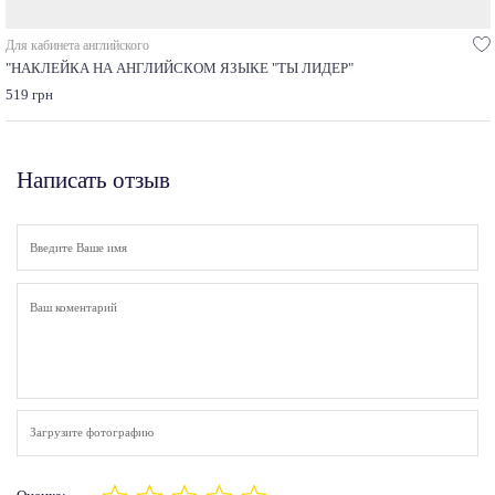
Для кабинета английского
"НАКЛЕЙКА НА АНГЛИЙСКОМ ЯЗЫКЕ "ТЫ ЛИДЕР"
519 грн
Написать отзыв
Загрузите фотографию