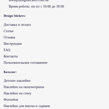
store@designstickers.com.ua
Время роботы:
пн-пт с 10:00 до 18:00
Design Stickers:
Доставка и оплата
Статьи
Отзывы
Инструкции
FAQ
Контакты
Пользовательское соглашение
Каталог:
Детские наклейки
Наклейки на окна/витрины
Наклейки на стену
Фотообои
Наклейки для школы и садиков