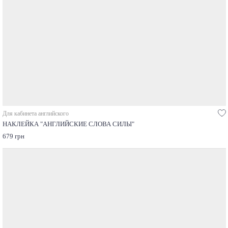
Для кабинета английского
НАКЛЕЙКА "АНГЛИЙСКИЕ СЛОВА СИЛЫ"
679 грн