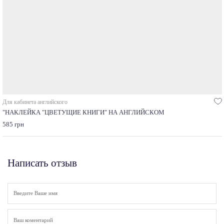
Для кабинета английского
"НАКЛЕЙКА "ЦВЕТУЩИЕ КНИГИ" НА АНГЛИЙСКОМ
585 грн
Написать отзыв