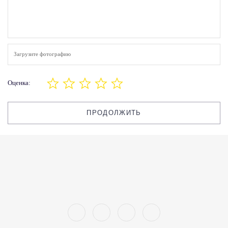
Загрузите фотографию
Оценка:
ПРОДОЛЖИТЬ