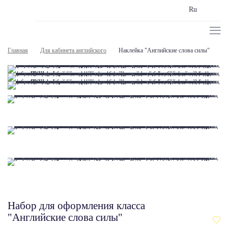
Ru
Главная
Для кабинета английского
Наклейка "Английские слова силы"
Набор для оформления класса
"Английские слова силы"