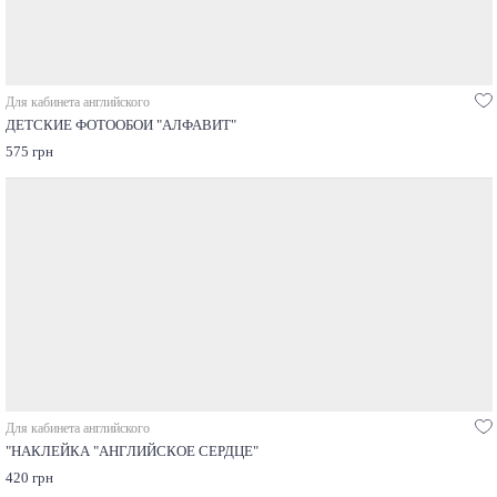
Для кабинета английского
ДЕТСКИЕ ФОТООБОИ "АЛФАВИТ"
575 грн
Для кабинета английского
"НАКЛЕЙКА "АНГЛИЙСКОЕ СЕРДЦЕ"
420 грн