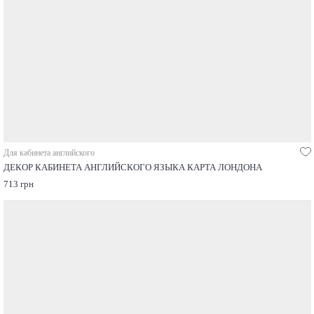
Для кабинета английского
ДЕКОР КАБИНЕТА АНГЛИЙСКОГО ЯЗЫКА КАРТА ЛОНДОНА
713 грн