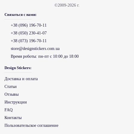
©2009-2026 г.
Связаться с нами:
+38 (096) 196-70-11
+38 (050) 230-41-07
+38 (073) 196-70-11
store@designstickers.com.ua
Время роботы:
пн-пт с 10:00 до 18:00
Design Stickers:
Доставка и оплата
Статьи
Отзывы
Инструкции
FAQ
Контакты
Пользовательское соглашение