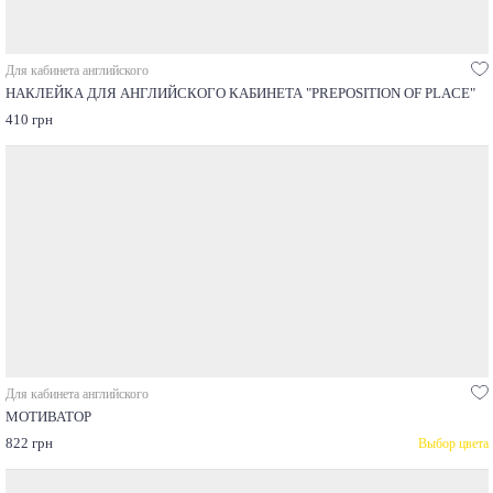
Для кабинета английского
НАКЛЕЙКА ДЛЯ АНГЛИЙСКОГО КАБИНЕТА "PREPOSITION OF PLACE"
410 грн
Для кабинета английского
МОТИВАТОР
822 грн
Выбор цвета