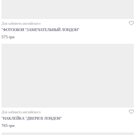
Для кабинета английского
"ФОТООБОИ "ЗАМЕЧАТЕЛЬНЫЙ ЛОНДОН"
575 грн
Для кабинета английского
"НАКЛЕЙКА "ДВЕРИ В ЛОНДОН"
765 грн