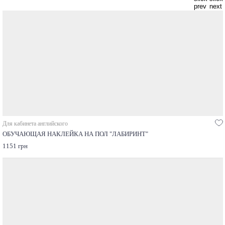
Для кабинета английского
ОБУЧАЮЩАЯ НАКЛЕЙКА НА ПОЛ "ЛАБИРИНТ"
1151 грн