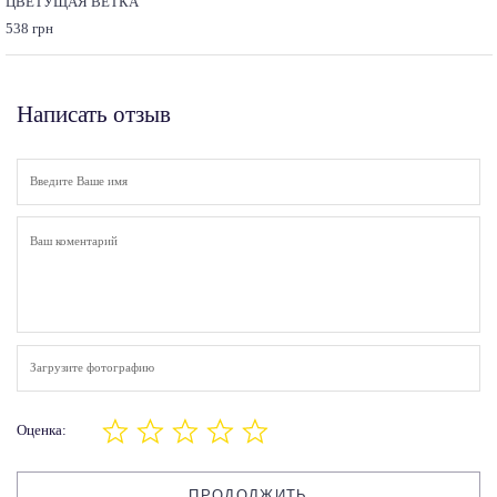
ЦВЕТУЩАЯ ВЕТКА
538 грн
Написать отзыв
Загрузите фотографию
Оценка:
ПРОДОЛЖИТЬ