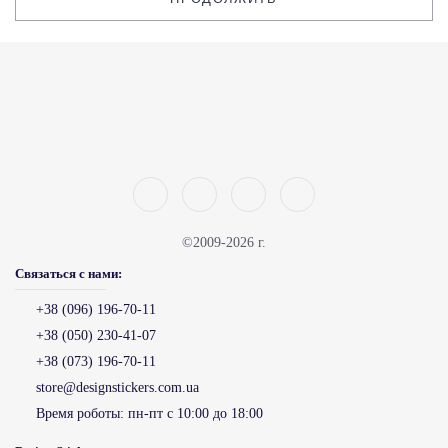
©2009-2026 г.
Связаться с нами:
+38 (096) 196-70-11
+38 (050) 230-41-07
+38 (073) 196-70-11
store@designstickers.com.ua
Время роботы:
пн-пт с 10:00 до 18:00