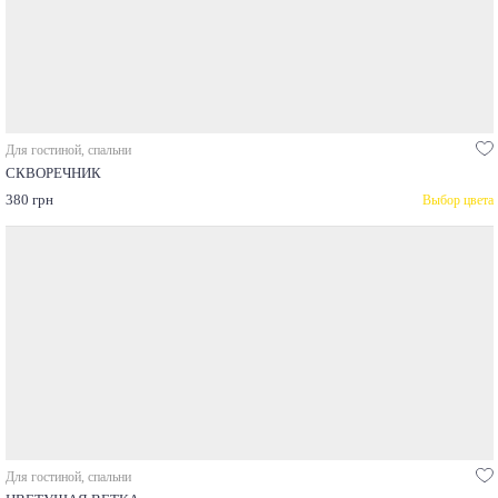
Для гостиной, спальни
СКВОРЕЧНИК
380 грн
Выбор цвета
Для гостиной, спальни