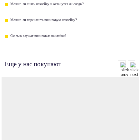
Можно ли снять наклейку и останутся ли следы?
Можно ли переклеить виниловую наклейку?
Сколько служат виниловые наклейки?
Еще у нас покупают