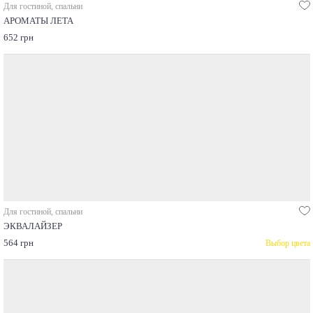
Для гостиной, спальни
АРОМАТЫ ЛЕТА
652 грн
Для гостиной, спальни
ЭКВАЛАЙЗЕР
564 грн
Выбор цвета