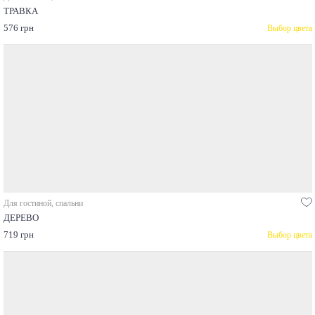
ТРАВКА
576 грн
Выбор цвета
Для гостиной, спальни
ДЕРЕВО
719 грн
Выбор цвета