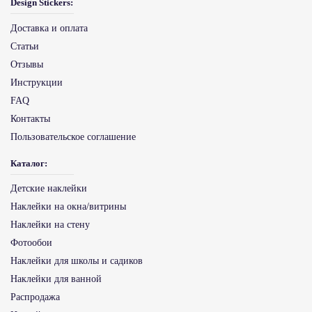
Design Stickers:
Доставка и оплата
Статьи
Отзывы
Инструкции
FAQ
Контакты
Пользовательское соглашение
Каталог:
Детские наклейки
Наклейки на окна/витрины
Наклейки на стену
Фотообои
Наклейки для школы и садиков
Наклейки для ванной
Распродажа