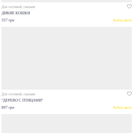
Для гостиной, спальни
ДИКИЕ КОШКИ
357 грн
Выбор цвета
Для гостиной, спальни
"ДЕРЕВО С ПТИЦАМИ"
897 грн
Выбор цвета