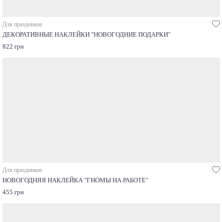
Для праздников
ДЕКОРАТИВНЫЕ НАКЛЕЙКИ "НОВОГОДНИЕ ПОДАРКИ"
822 грн
Для праздников
НОВОГОДНЯЯ НАКЛЕЙКА "ГНОМЫ НА РАБОТЕ"
455 грн