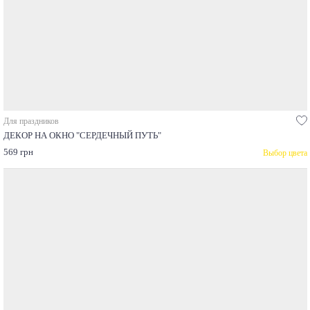
Для праздников
ДЕКОР НА ОКНО "СЕРДЕЧНЫЙ ПУТЬ"
569 грн
Выбор цвета