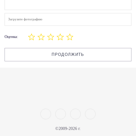
Загрузите фотографию
Оценка:
ПРОДОЛЖИТЬ
©2009-2026 г.