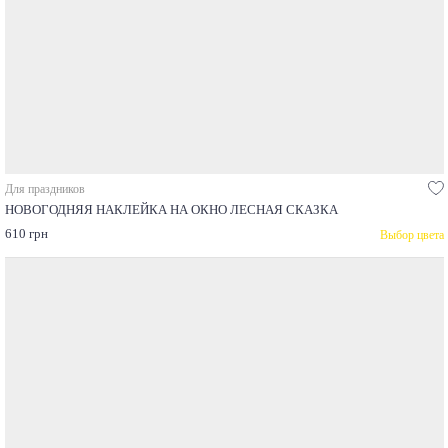
Для праздников
НОВОГОДНЯЯ НАКЛЕЙКА НА ОКНО ЛЕСНАЯ СКАЗКА
610 грн
Выбор цвета