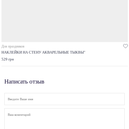
Для праздников
НАКЛЕЙКИ НА СТЕНУ АКВАРЕЛЬНЫЕ ТЫКВЫ"
529 грн
Написать отзыв