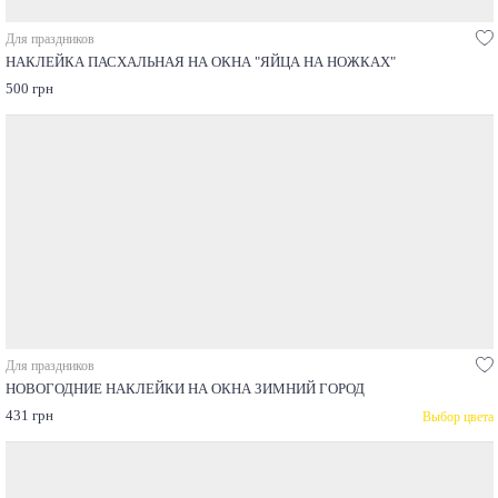
Для праздников
НАКЛЕЙКА ПАСХАЛЬНАЯ НА ОКНА "ЯЙЦА НА НОЖКАХ"
500 грн
Для праздников
НОВОГОДНИЕ НАКЛЕЙКИ НА ОКНА ЗИМНИЙ ГОРОД
431 грн
Выбор цвета