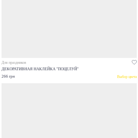
Для праздников
ДЕКОРАТИВНАЯ НАКЛЕЙКА "ПОЦЕЛУЙ"
266 грн
Выбор цвета