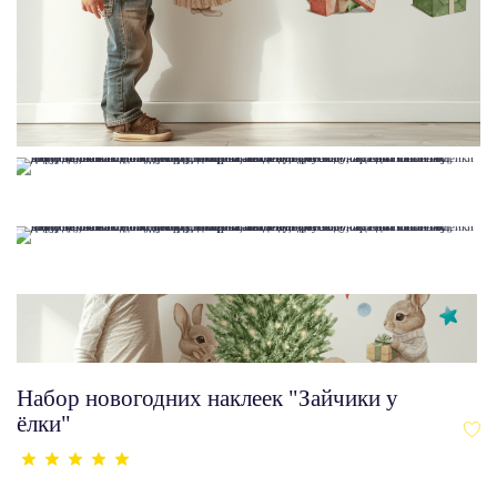
Набор новогодних наклеек "Зайчики у
ёлки"