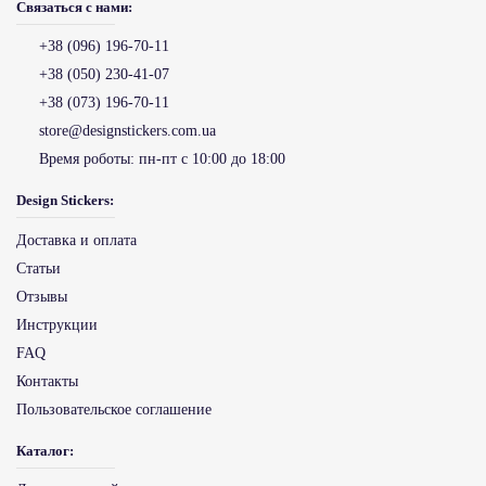
Связаться с нами:
+38 (096) 196-70-11
+38 (050) 230-41-07
+38 (073) 196-70-11
store@designstickers.com.ua
Время роботы:
пн-пт с 10:00 до 18:00
Design Stickers:
Доставка и оплата
Статьи
Отзывы
Инструкции
FAQ
Контакты
Пользовательское соглашение
Каталог: