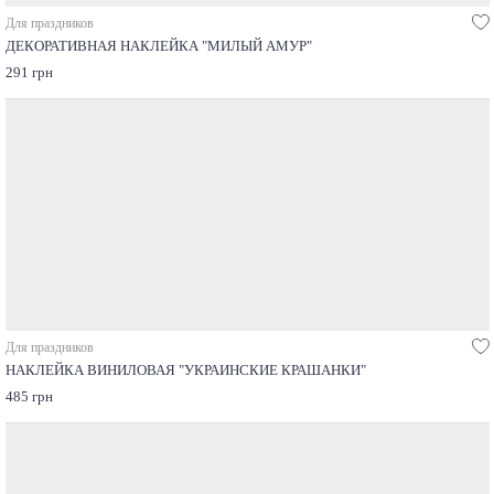
Для праздников
ДЕКОРАТИВНАЯ НАКЛЕЙКА "МИЛЫЙ АМУР"
291 грн
Для праздников
НАКЛЕЙКА ВИНИЛОВАЯ "УКРАИНСКИЕ КРАШАНКИ"
485 грн