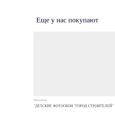
Еще у нас покупают
Фотообои
"ДЕТСКИЕ ФОТООБОИ "ГОРОД СТРОИТЕЛЕЙ"