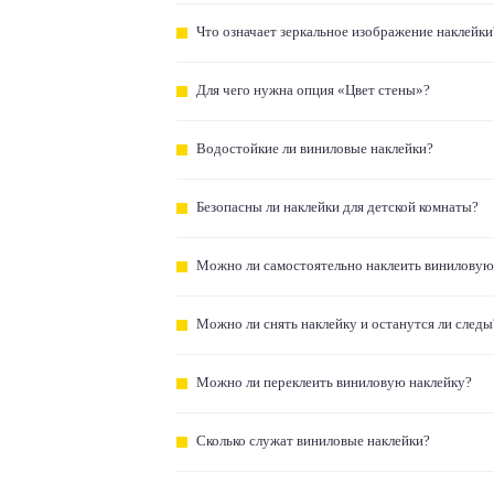
Что означает зеркальное изображение наклейки
Для чего нужна опция «Цвет стены»?
Водостойкие ли виниловые наклейки?
Безопасны ли наклейки для детской комнаты?
Можно ли самостоятельно наклеить виниловую
Можно ли снять наклейку и останутся ли следы
Можно ли переклеить виниловую наклейку?
Сколько служат виниловые наклейки?