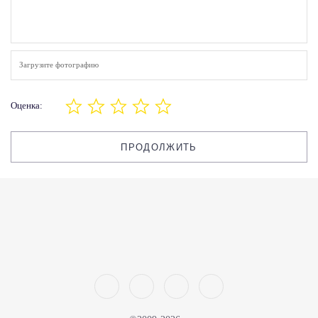
Загрузите фотографию
Оценка:
ПРОДОЛЖИТЬ