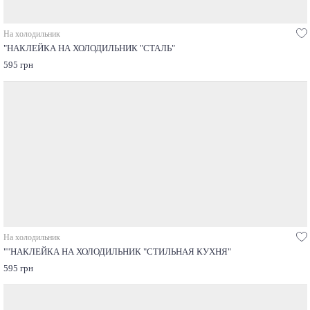
На холодильник
"НАКЛЕЙКА НА ХОЛОДИЛЬНИК "СТАЛЬ"
595 грн
На холодильник
""НАКЛЕЙКА НА ХОЛОДИЛЬНИК "СТИЛЬНАЯ КУХНЯ"
595 грн