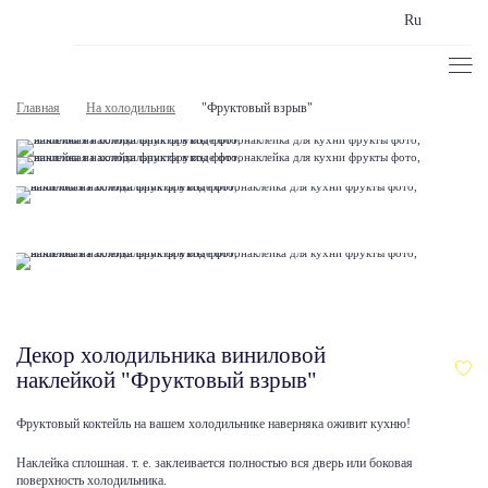
Ru
Главная
На холодильник
"Фруктовый взрыв"
Декор холодильника виниловой
наклейкой "Фруктовый взрыв"
Фруктовый коктейль на вашем холодильнике наверняка оживит кухню!
Наклейка сплошная. т. е. заклеивается полностью вся дверь или боковая
поверхность холодильника.