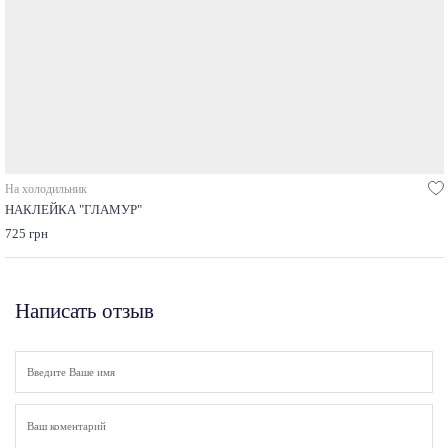
На холодильник
НАКЛЕЙКА "ГЛАМУР"
725 грн
Написать отзыв