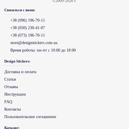
©2009-2026 г.
Связаться с нами:
+38 (096) 196-70-11
+38 (050) 230-41-07
+38 (073) 196-70-11
store@designstickers.com.ua
Время роботы:
пн-пт с 10:00 до 18:00
Design Stickers:
Доставка и оплата
Статьи
Отзывы
Инструкции
FAQ
Контакты
Пользовательское соглашение
Каталог: