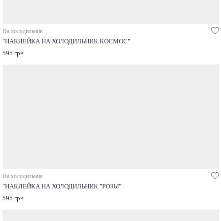
На холодильник
"НАКЛЕЙКА НА ХОЛОДИЛЬНИК КОСМОС"
595 грн
На холодильник
"НАКЛЕЙКА НА ХОЛОДИЛЬНИК "РОЗЫ"
595 грн