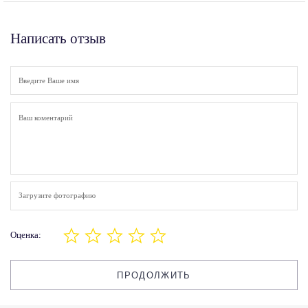
Написать отзыв
Загрузите фотографию
Оценка:
ПРОДОЛЖИТЬ