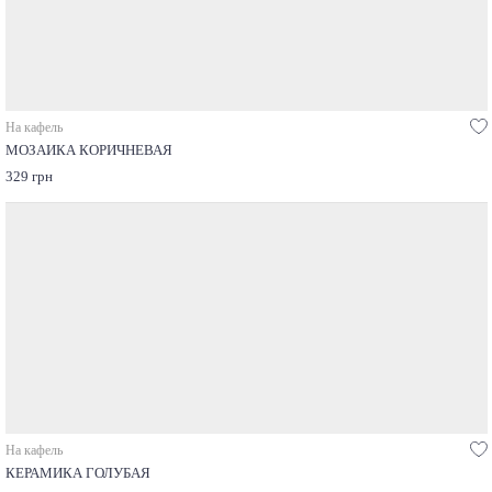
На кафель
МОЗАИКА КОРИЧНЕВАЯ
329 грн
На кафель
КЕРАМИКА ГОЛУБАЯ