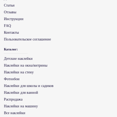
Статьи
Отзывы
Инструкции
FAQ
Контакты
Пользовательское соглашение
Каталог:
Детские наклейки
Наклейки на окна/витрины
Наклейки на стену
Фотообои
Наклейки для школы и садиков
Наклейки для ванной
Распродажа
Наклейки на машину
Все наклейки