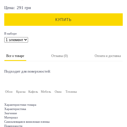
Цена:
291
грн
КУПИТЬ
В наборе
Все о товаре
Отзывы (0)
Оплата и доставка
Подходит для поверхностей:
Обои
Краска
Кафель
Мебель
Окна
Техника
Характеристики товара
Характеристика
Значение
Материал
Самоклеящаяся виниловая пленка
Поверхности