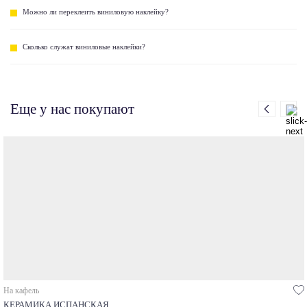
Можно ли переклеить виниловую наклейку?
Сколько служат виниловые наклейки?
Еще у нас покупают
На кафель
КЕРАМИКА ИСПАНСКАЯ