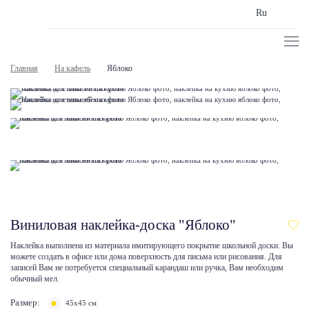
Ru
Главная
На кафель
Яблоко
Виниловая наклейка-доска "Яблоко"
Наклейка выполнена из материала имитирующего покрытие школьной доски. Вы
можете создать в офисе или дома поверхность для письма или рисования. Для
записей Вам не потребуется специальный карандаш или ручка, Вам необходим
обычный мел.
Размер:
45х45 см