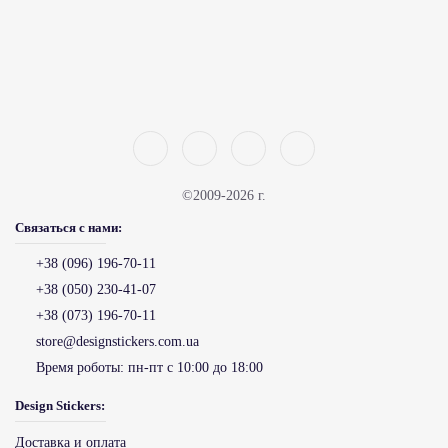
©2009-2026 г.
Связаться с нами:
+38 (096) 196-70-11
+38 (050) 230-41-07
+38 (073) 196-70-11
store@designstickers.com.ua
Время роботы:
пн-пт с 10:00 до 18:00
Design Stickers:
Доставка и оплата