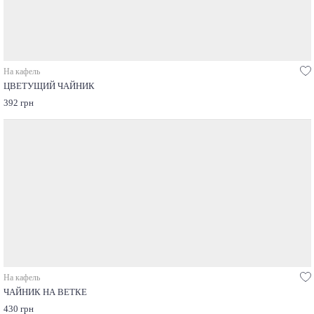
На кафель
ЦВЕТУЩИЙ ЧАЙНИК
392 грн
На кафель
ЧАЙНИК НА ВЕТКЕ
430 грн