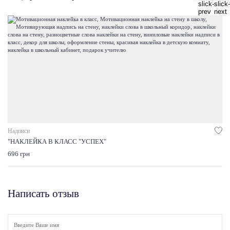
Надписи
"НАКЛЕЙКА В КЛАСС "УСПЕХ"
696 грн
Написать отзыв