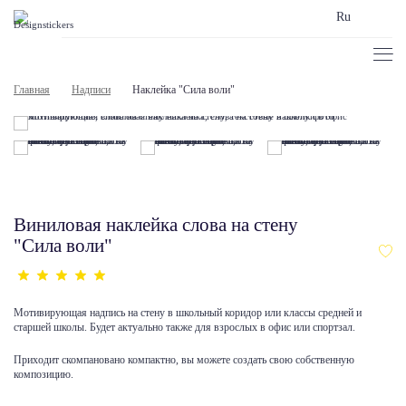
Ru
Главная
Надписи
Наклейка "Сила воли"
Виниловая наклейка слова на стену
"Сила воли"
Мотивирующая надпись на стену в школьный коридор или классы средней и
старшей школы. Будет актуально также для взрослых в офис или спортзал.
Приходит скомпановано компактно, вы можете создать свою собственную
композицию.