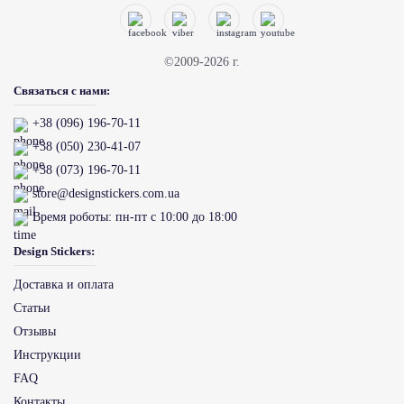
©2009-2026 г.
Связаться с нами:
+38 (096) 196-70-11
+38 (050) 230-41-07
+38 (073) 196-70-11
store@designstickers.com.ua
Время роботы:
пн-пт с 10:00 до 18:00
Design Stickers:
Доставка и оплата
Статьи
Отзывы
Инструкции
FAQ
Контакты