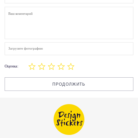
Загрузите фотографию
Оценка:
ПРОДОЛЖИТЬ