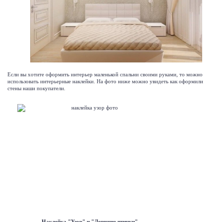
Если вы хотите оформить интерьер маленькой спальни своими руками, то можно
использовать
интерьерные наклейки
. На фото ниже можно увидеть как оформили
стены наши покупатели.
Наклейка "Узор" и "Летящие птички".