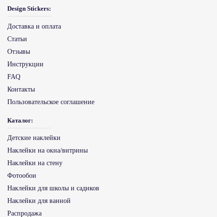
Design Stickers:
Доставка и оплата
Статьи
Отзывы
Инструкции
FAQ
Контакты
Пользовательское соглашение
Каталог:
Детские наклейки
Наклейки на окна/витрины
Наклейки на стену
Фотообои
Наклейки для школы и садиков
Наклейки для ванной
Распродажа