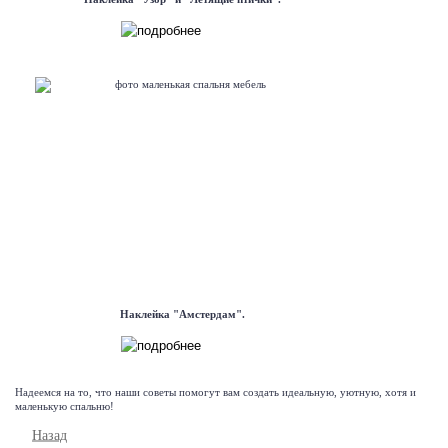
Наклейка "Амстердам".
Надеемся на то, что наши советы помогут вам создать идеальную, уютную, хотя и
маленькую спальню!
Назад