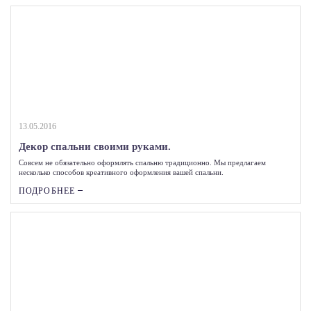
13.05.2016
Декор спальни своими руками.
Совсем не обязательно оформлять спальню традиционно. Мы предлагаем
несколько способов креативного оформления вашей спальни.
ПОДРОБНЕЕ