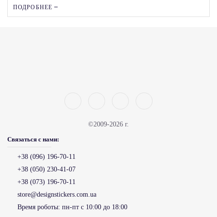
ПОДРОБНЕЕ
©2009-2026 г.
Связаться с нами:
+38 (096) 196-70-11
+38 (050) 230-41-07
+38 (073) 196-70-11
store@designstickers.com.ua
Время роботы:
пн-пт с 10:00 до 18:00