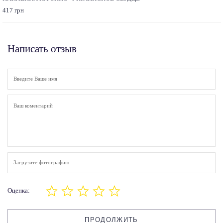
417 грн
Написать отзыв
Загрузите фотографию
Оценка:
ПРОДОЛЖИТЬ