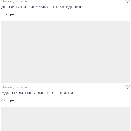
На окна, витрины
ДЕКОР НА ВИТРИНУ "МИЛЫЕ ПРИВИДЕНИЯ"
357 грн
На окна, витрины
""ДЕКОР ВИТРИНЫ ВИШНЕВЫЕ ЦВЕТЫ"
490 грн