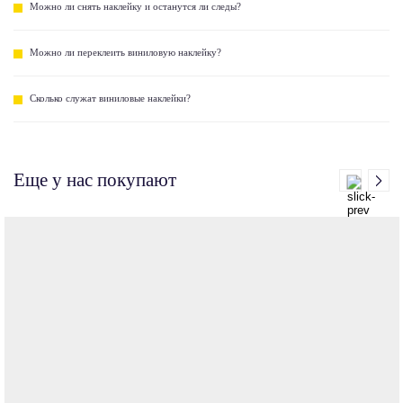
Можно ли снять наклейку и останутся ли следы?
Можно ли переклеить виниловую наклейку?
Сколько служат виниловые наклейки?
Еще у нас покупают