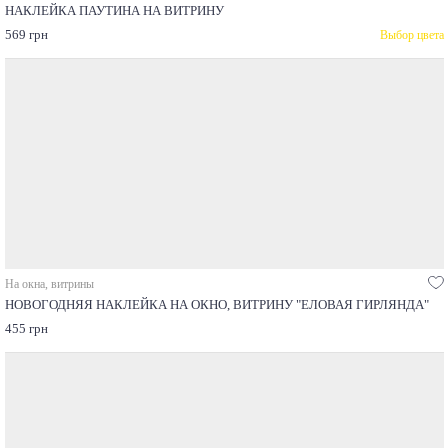
НАКЛЕЙКА ПАУТИНА НА ВИТРИНУ
569 грн
Выбор цвета
На окна, витрины
НОВОГОДНЯЯ НАКЛЕЙКА НА ОКНО, ВИТРИНУ "ЕЛОВАЯ ГИРЛЯНДА"
455 грн