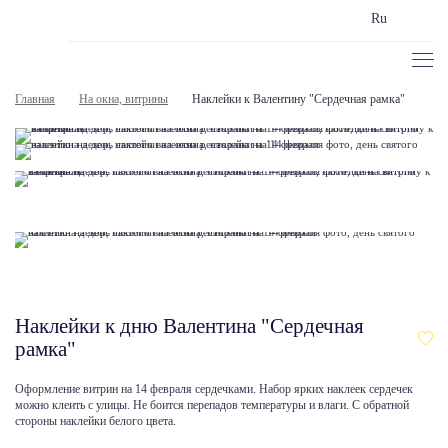
Ru
Главная
На окна, витрины
Наклейки к Валентину "Сердечная рамка"
Наклейки к дню Валентина "Сердечная
рамка"
Оформление витрин на 14 февраля сердечками. Набор ярких наклеек сердечек
можно клеить с улицы. Не боится перепадов температуры и влаги. С обратной
стороны наклейки белого цвета.