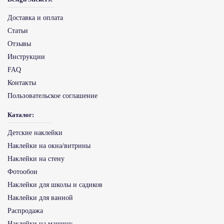
Доставка и оплата
Статьи
Отзывы
Инструкции
FAQ
Контакты
Пользовательское соглашение
Каталог:
Детские наклейки
Наклейки на окна/витрины
Наклейки на стену
Фотообои
Наклейки для школы и садиков
Наклейки для ванной
Распродажа
Наклейки на машину