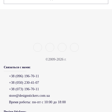
©2009-2026 г.
Связаться с нами:
+38 (096) 196-70-11
+38 (050) 230-41-07
+38 (073) 196-70-11
store@designstickers.com.ua
Время роботы:
пн-пт с 10:00 до 18:00
Design Stickers: