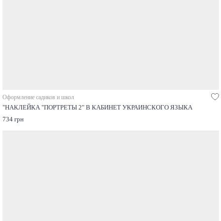
Оформление садиков и школ
"НАКЛЕЙКА "ПОРТРЕТЫ 2" В КАБИНЕТ УКРАИНСКОГО ЯЗЫКА
734 грн