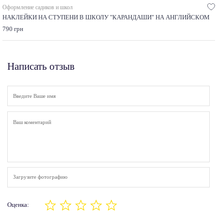
Оформление садиков и школ
НАКЛЕЙКИ НА СТУПЕНИ В ШКОЛУ "КАРАНДАШИ" НА АНГЛИЙСКОМ
790 грн
Написать отзыв
Загрузите фотографию
Оценка: