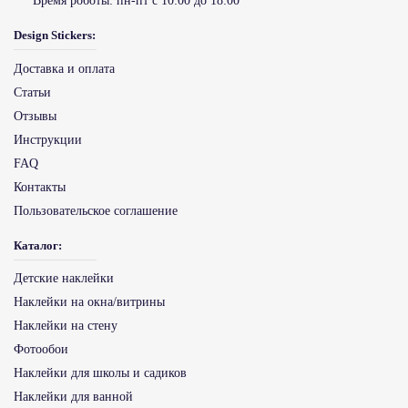
Время роботы:
пн-пт с 10:00 до 18:00
Design Stickers:
Доставка и оплата
Статьи
Отзывы
Инструкции
FAQ
Контакты
Пользовательское соглашение
Каталог:
Детские наклейки
Наклейки на окна/витрины
Наклейки на стену
Фотообои
Наклейки для школы и садиков
Наклейки для ванной