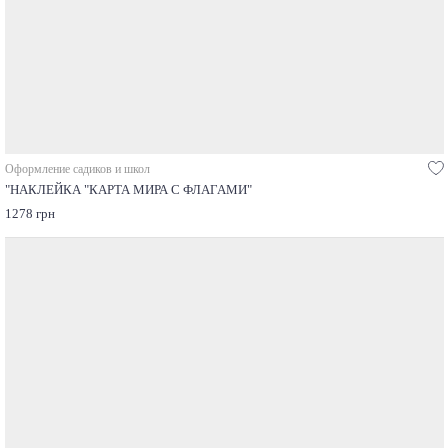
Оформление садиков и школ
"НАКЛЕЙКА "КАРТА МИРА С ФЛАГАМИ"
1278 грн