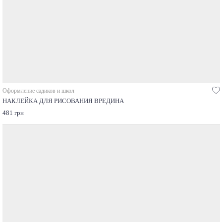
Оформление садиков и школ
НАКЛЕЙКА ДЛЯ РИСОВАНИЯ ВРЕДИНА
481 грн