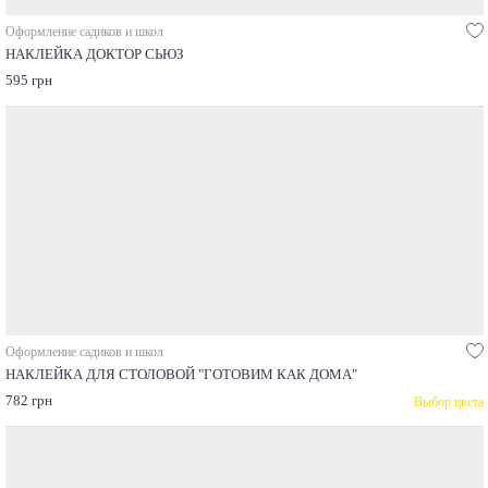
Оформление садиков и школ
НАКЛЕЙКА ДОКТОР СЬЮЗ
595 грн
Оформление садиков и школ
НАКЛЕЙКА ДЛЯ СТОЛОВОЙ "ГОТОВИМ КАК ДОМА"
782 грн
Выбор цвета