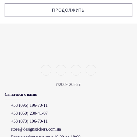
ПРОДОЛЖИТЬ
©2009-2026 г.
Связаться с нами:
+38 (096) 196-70-11
+38 (050) 230-41-07
+38 (073) 196-70-11
store@designstickers.com.ua