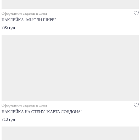
Оформление садиков и школ
НАКЛЕЙКА "МЫСЛИ ШИРЕ"
795 грн
Оформление садиков и школ
НАКЛЕЙКА НА СТЕНУ "КАРТА ЛОНДОНА"
713 грн