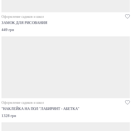
Оформление садиков и школ
ЗАМОК ДЛЯ РИСОВАНИЯ
449 грн
Оформление садиков и школ
"НАКЛЕЙКА НА ПОЛ "ЛАБИРИНТ - АБЕТКА"
1328 грн