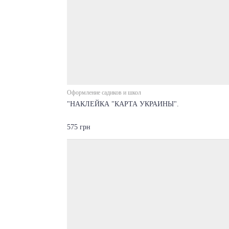
Оформление садиков и школ
"НАКЛЕЙКА "КАРТА УКРАИНЫ".
575 грн