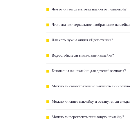
Чем отличается матовая пленка от глянцевой?
Что означает зеркальное изображение наклейки
Для чего нужна опция «Цвет стены»?
Водостойкие ли виниловые наклейки?
Безопасны ли наклейки для детской комнаты?
Можно ли самостоятельно наклеить виниловую
Можно ли снять наклейку и останутся ли следы
Можно ли переклеить виниловую наклейку?