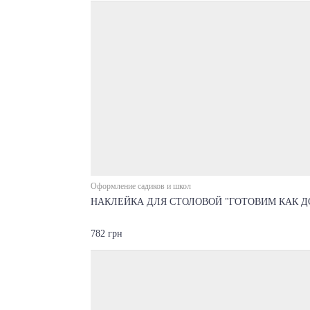
Оформление садиков и школ
НАКЛЕЙКА ДЛЯ СТОЛОВОЙ "ГОТОВИМ КАК Д
782 грн