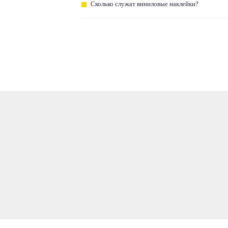
Сколько служат виниловые наклейки?