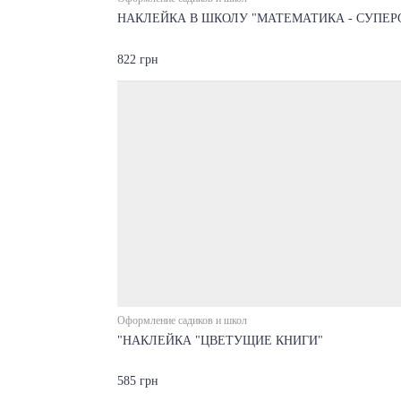
НАКЛЕЙКА В ШКОЛУ "МАТЕМАТИКА - СУПЕР
822 грн
Оформление садиков и школ
"НАКЛЕЙКА "ЦВЕТУЩИЕ КНИГИ"
585 грн