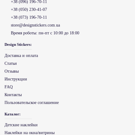
+38 (096) 196-70-11
+38 (050) 230-41-07
+38 (073) 196-70-11
store@designstickers.com.ua
Время роботы:
пн-пт с 10:00 до 18:00
Design Stickers:
Доставка и оплата
Статьи
Отзывы
Инструкции
FAQ
Контакты
Пользовательское соглашение
Каталог:
Детские наклейки
Наклейки на окна/витрины