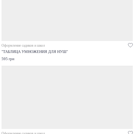
Оформление садиков и школ
"ТАБЛИЦА УМНОЖЕНИЯ ДЛЯ НУШ"
595 грн
Оформление садиков и школ