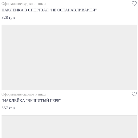
Оформление садиков и школ
НАКЛЕЙКА В СПОРТЗАЛ "НЕ ОСТАНАВЛИВАЙСЯ"
828 грн
Оформление садиков и школ
"НАКЛЕЙКА "ВЫШИТЫЙ ГЕРБ"
557 грн