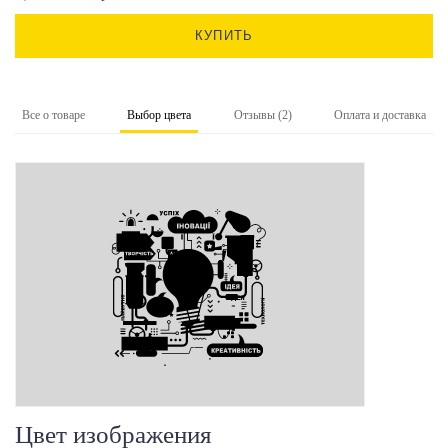
КУПИТЬ
Все о товаре
Выбор цвета
Отзывы (2)
Оплата и доставка
Цвет изображения