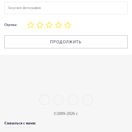
Загрузите фотографию
Оценка:
ПРОДОЛЖИТЬ
©2009-2026 г.
Связаться с нами: