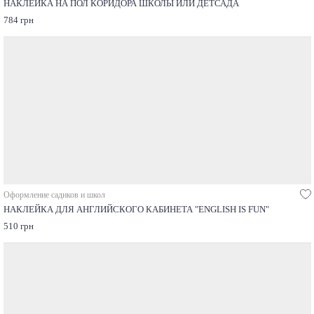
НАКЛЕЙКА НА ПОЛ КОРИДОРА ШКОЛЫ ИЛИ ДЕТСАДА
784 грн
Оформление садиков и школ
НАКЛЕЙКА ДЛЯ АНГЛИЙСКОГО КАБИНЕТА "ENGLISH IS FUN"
510 грн