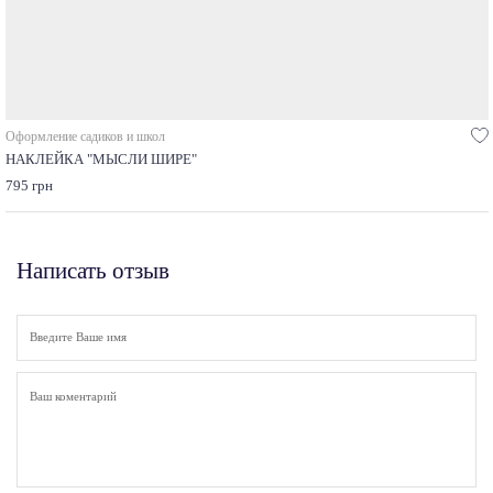
Оформление садиков и школ
НАКЛЕЙКА "МЫСЛИ ШИРЕ"
795 грн
Написать отзыв