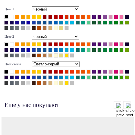
Цвет 1
Цвет 2
Цвет стены
Еще у нас покупают