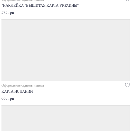
"НАКЛЕЙКА "ВЫШИТАЯ КАРТА УКРАИНЫ"
575 грн
Оформление садиков и школ
КАРТА ИСПАНИИ
660 грн