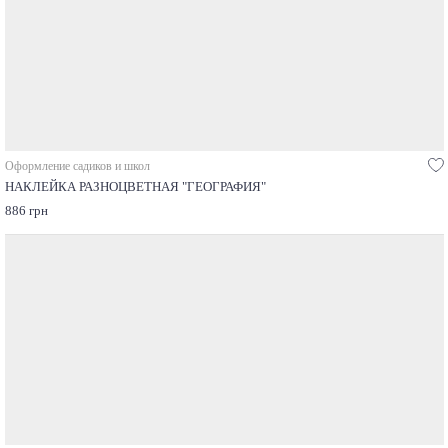
Оформление садиков и школ
НАКЛЕЙКА РАЗНОЦВЕТНАЯ "ГЕОГРАФИЯ"
886 грн