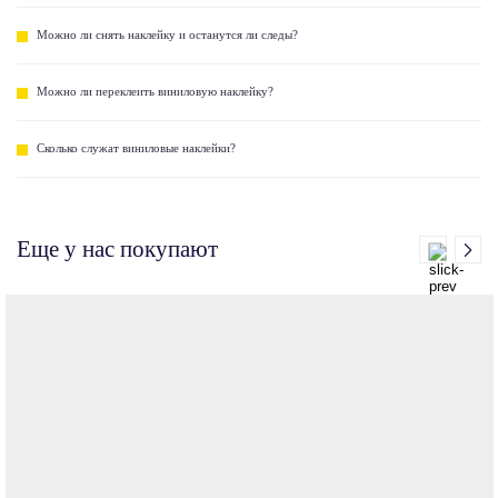
Можно ли снять наклейку и останутся ли следы?
Можно ли переклеить виниловую наклейку?
Сколько служат виниловые наклейки?
Еще у нас покупают