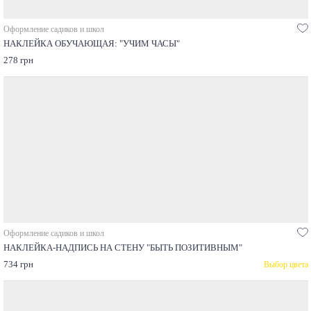
Оформление садиков и школ
НАКЛЕЙКА ОБУЧАЮЩАЯ: "УЧИМ ЧАСЫ"
278 грн
Оформление садиков и школ
НАКЛЕЙКА-НАДПИСЬ НА СТЕНУ "БЫТЬ ПОЗИТИВНЫМ"
734 грн
Выбор цвета