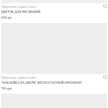
Оформление садиков и школ
ЦВЕТОК ДЛЯ РИСОВАНИЯ
450 грн
Оформление садиков и школ
"НАКЛЕЙКА НА ДВЕРИ "ЖЁЛТО-ГОЛУБОЙ ОРНАМЕНТ"
765 грн