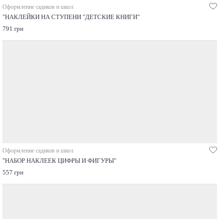
Оформление садиков и школ
"НАКЛЕЙКИ НА СТУПЕНИ "ДЕТСКИЕ КНИГИ"
791 грн
Оформление садиков и школ
"НАБОР НАКЛЕЕК ЦИФРЫ И ФИГУРЫ"
557 грн