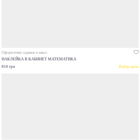
Оформление садиков и школ
НАКЛЕЙКА В КАБИНЕТ МАТЕМАТИКА
816 грн
Выбор цвета