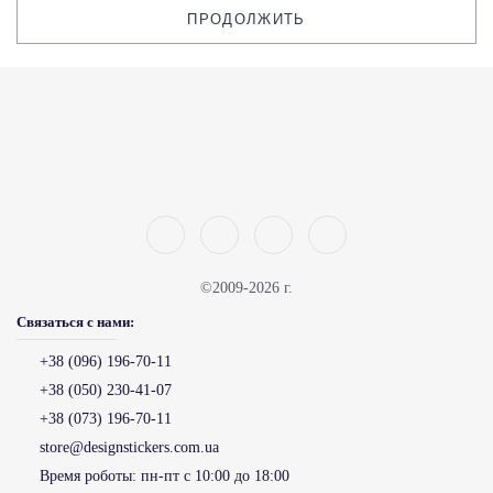
ПРОДОЛЖИТЬ
©2009-2026 г.
Связаться с нами:
+38 (096) 196-70-11
+38 (050) 230-41-07
+38 (073) 196-70-11
store@designstickers.com.ua
Время роботы:
пн-пт с 10:00 до 18:00