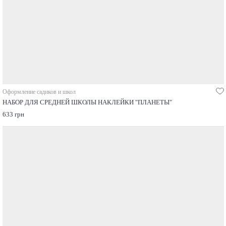
Оформление садиков и школ
НАБОР ДЛЯ СРЕДНЕЙ ШКОЛЫ НАКЛЕЙКИ "ПЛАНЕТЫ"
633 грн