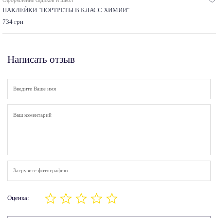
НАКЛЕЙКИ "ПОРТРЕТЫ В КЛАСС ХИМИИ"
734 грн
Написать отзыв
Загрузите фотографию
Оценка: