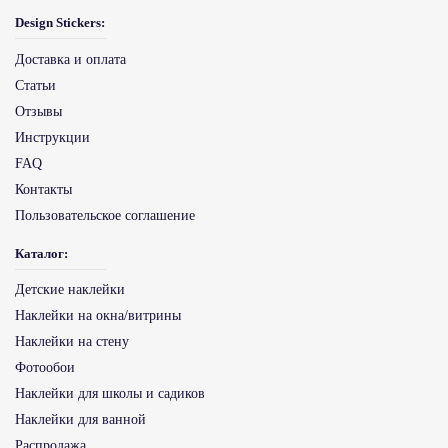
Design Stickers:
Доставка и оплата
Статьи
Отзывы
Инструкции
FAQ
Контакты
Пользовательское соглашение
Каталог:
Детские наклейки
Наклейки на окна/витрины
Наклейки на стену
Фотообои
Наклейки для школы и садиков
Наклейки для ванной
Распродажа