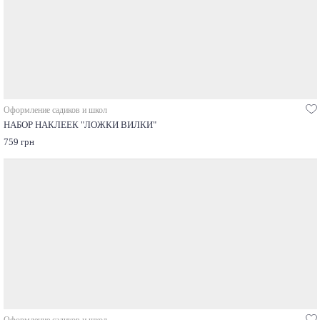
Оформление садиков и школ
НАБОР НАКЛЕЕК "ЛОЖКИ ВИЛКИ"
759 грн
Оформление садиков и школ