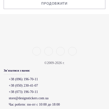
ПРОДОВЖИТИ
©2009-2026 г.
Зв'язатися з нами:
+38 (096) 196-70-11
+38 (050) 230-41-07
+38 (073) 196-70-11
store@designstickers.com.ua
Час роботи:
пн-пт с 10:00 до 18:00