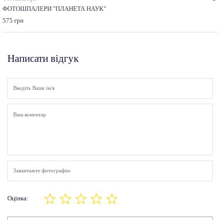
ФОТОШПАЛЕРИ "ПЛАНЕТА НАУК"
575 грн
Написати відгук
Завантажте фотографію
Оцінка: