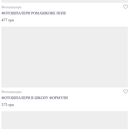
Фотошпалери
ФОТОШПАЛЕРИ РОМАШКОВЕ ПОЛЕ
477 грн
Фотошпалери
ФОТОШПАЛЕРИ В ШКОЛУ ФОРМУЛИ
575 грн