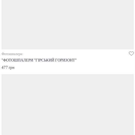
Фотошпалери
"ФОТОШПАЛЕРИ "ГІРСЬКИЙ ГОРИЗОНТ"
477 грн